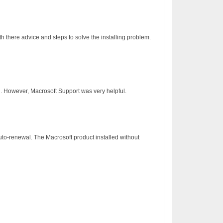
h there advice and steps to solve the installing problem.
on. However, Macrosoft Support was very helpful.
to-renewal. The Macrosoft product installed without