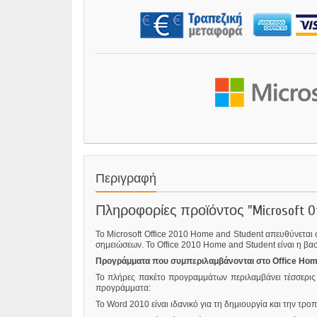
Περιγραφή
Πληροφορίες προϊόντος "Microsoft Off
Το Microsoft Office 2010 Home and Student απευθύνεται 
σημειώσεων. Το Office 2010 Home and Student είναι η βα
Προγράμματα που συμπεριλαμβάνονται στο Office Hom
Το πλήρες πακέτο προγραμμάτων περιλαμβάνει τέσσερις 
προγράμματα:
Το Word 2010 είναι ιδανικό για τη δημιουργία και την τ