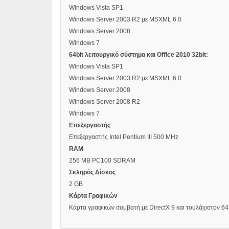
Windows Vista SP1
Windows Server 2003 R2 με MSXML 6.0
Windows Server 2008
Windows 7
64bit λειτουργικό σύστημα και Office 2010 32bit:
Windows Vista SP1
Windows Server 2003 R2 με MSXML 6.0
Windows Server 2008
Windows Server 2008 R2
Windows 7
Επεξεργαστής
Επεξεργαστής Intel Pentium III 500 MHz
RAM
256 MB PC100 SDRAM
Σκληρός Δίσκος
2 GB
Κάρτα Γραφικών
Κάρτα γραφικών συμβατή με DirectX 9 και τουλάχιστον 