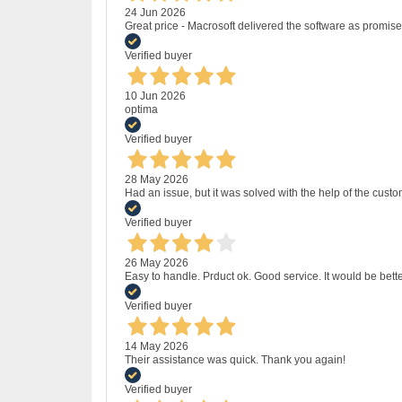
24 Jun 2026
Great price - Macrosoft delivered the software as promised
Verified buyer
10 Jun 2026
optima
Verified buyer
28 May 2026
Had an issue, but it was solved with the help of the custo
Verified buyer
26 May 2026
Easy to handle. Prduct ok. Good service. It would be bette
Verified buyer
14 May 2026
Their assistance was quick. Thank you again!
Verified buyer