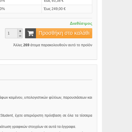
15%
Έως 93,38 €
20%
Έως 249,00 €
Διαθέσιμος
Προσθήκη στο καλάθι
Άλλες
269
άτομα παρακολουθούν αυτό το προϊόν
γράφων κειμένου, υπολογιστικών φύλλων, παρουσιάσεων και
Student, έχετε απεριόριστη πρόσβαση σε όλα τα τέσσερα
ωμάτωση γραφικών στοιχείων σε αυτά τα έγγραφα.