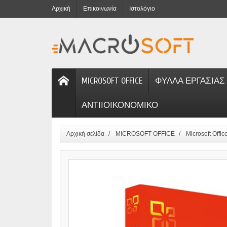
Αρχική
Επικοινωνία
Ιστολόγιο
MICROSOFT OFFICE
ΦΥΛΛΑ ΕΡΓΑΣΙΑΣ
ΑΝΤΙΙΟΙΚΟΝΟΜΙΚΟ
Αρχική σελίδα
MICROSOFT OFFICE
Microsoft Offi