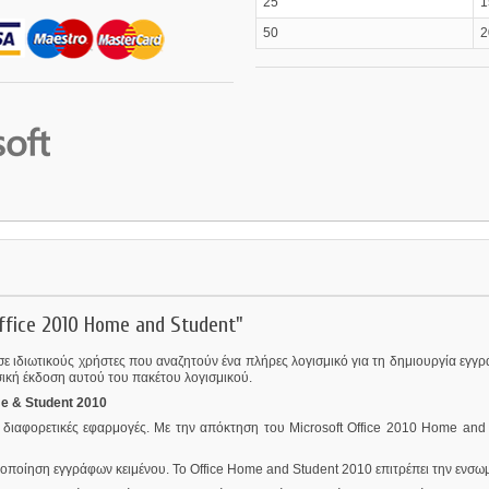
25
50
ice 2010 Home and Student"
σε ιδιωτικούς χρήστες που αναζητούν ένα πλήρες λογισμικό για τη δημιουργία εγ
σική έκδοση αυτού του πακέτου λογισμικού.
e & Student 2010
διαφορετικές εφαρμογές. Με την απόκτηση του Microsoft Office 2010 Home and 
ροποποίηση εγγράφων κειμένου. Το Office Home and Student 2010 επιτρέπει την ενσ