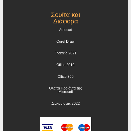
Σουίτα και
Διάφορα
Autocad
Corel Draw
Γραφείο 2021
Office 2019
Office 365
Όλα τα Προϊόντα της
Microsoft
Διακομιστής 2022