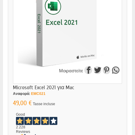
Μοιραστείτε
Microsoft Excel 2021 για Mac
Αναφορά:
EMC021
49,00 €
Tasse incluse
Good
2.228
Reviews