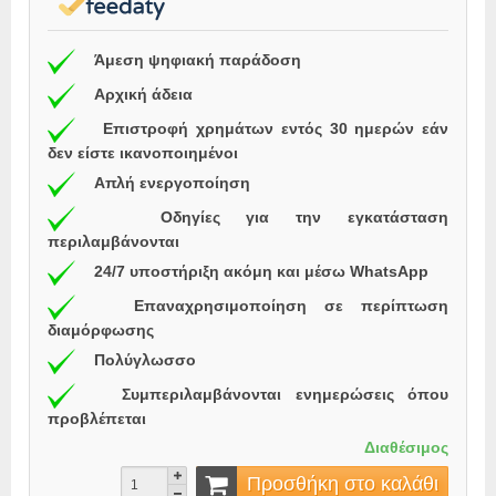
Άμεση ψηφιακή παράδοση
Αρχική άδεια
Επιστροφή χρημάτων εντός 30 ημερών εάν
δεν είστε ικανοποιημένοι
Απλή ενεργοποίηση
Οδηγίες για την εγκατάσταση
περιλαμβάνονται
24/7 υποστήριξη ακόμη και μέσω WhatsApp
Επαναχρησιμοποίηση σε περίπτωση
διαμόρφωσης
Πολύγλωσσο
Συμπεριλαμβάνονται ενημερώσεις όπου
προβλέπεται
Διαθέσιμος
Προσθήκη στο καλάθι