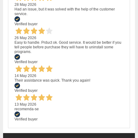
28 May 2026
Had an issue, but it was solved with the help of the customer
service.
Verified buyer
26 May 2026
Easy to handle. Prduct ok. Good service. It would be better if you
tell people before purchase they will have to uninstall some
programs.
Verified buyer
14 May 2026
Their assistance was quick. Thank you again!
Verified buyer
13 May 2026
recomenda-se
Verified buyer