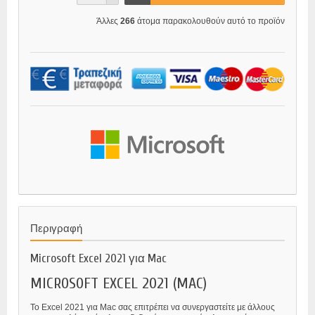
Άλλες
266
άτομα παρακολουθούν αυτό το προϊόν
Περιγραφή
Microsoft Excel 2021 για Mac
MICROSOFT EXCEL 2021 (MAC)
Το Excel 2021 για Mac σας επιτρέπει να συνεργαστείτε με άλλους