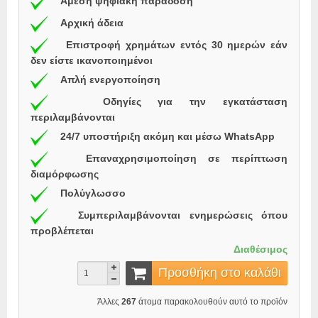
Άμεση ψηφιακή παράδοση
Αρχική άδεια
Επιστροφή χρημάτων εντός 30 ημερών εάν
δεν είστε ικανοποιημένοι
Απλή ενεργοποίηση
Οδηγίες για την εγκατάσταση
περιλαμβάνονται
24/7 υποστήριξη ακόμη και μέσω WhatsApp
Επαναχρησιμοποίηση σε περίπτωση
διαμόρφωσης
Πολύγλωσσο
Συμπεριλαμβάνονται ενημερώσεις όπου
προβλέπεται
Διαθέσιμος
Προσθήκη στο καλάθι
Άλλες
267
άτομα παρακολουθούν αυτό το προϊόν