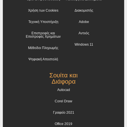
Χρήση των Cookies
Διακομιστής
Τεχνική Υποστήριξη
Adobe
Επιστροφές και
Αντιιός
Επιστροφές Χρημάτων
Windows 11
Μέθοδοι Πληρωμής
Ψηφιακή Αποστολή
Σουίτα και
Διάφορα
Autocad
Corel Draw
Γραφείο 2021
Office 2019