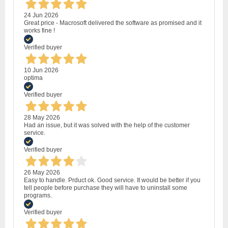
24 Jun 2026
Great price - Macrosoft delivered the software as promised and it
works fine !
Verified buyer
10 Jun 2026
optima
Verified buyer
28 May 2026
Had an issue, but it was solved with the help of the customer
service.
Verified buyer
26 May 2026
Easy to handle. Prduct ok. Good service. It would be better if you
tell people before purchase they will have to uninstall some
programs.
Verified buyer