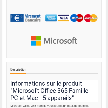
Description
Informations sur le produit
"Microsoft Office 365 Famille -
PC et Mac - 5 appareils"
Microsoft Office 365 Famille vous fournit un pack de logiciels