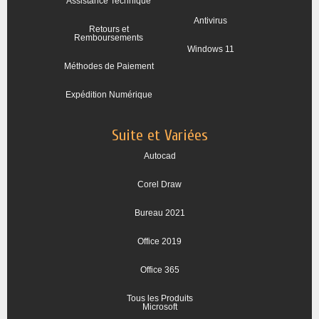
Assistance Technique
Antivirus
Retours et
Remboursements
Windows 11
Méthodes de Paiement
Expédition Numérique
Suite et Variées
Autocad
Corel Draw
Bureau 2021
Office 2019
Office 365
Tous les Produits
Microsoft