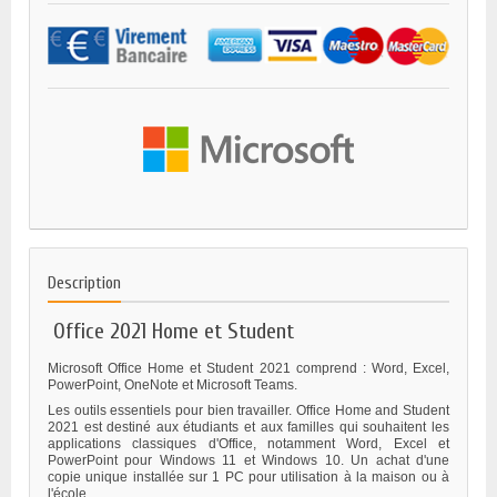
Description
Office 2021 Home et Student
Microsoft Office Home et Student 2021 comprend : Word, Excel,
PowerPoint, OneNote et Microsoft Teams.
Les outils essentiels pour bien travailler. Office Home and Student
2021 est destiné aux étudiants et aux familles qui souhaitent les
applications classiques d'Office, notamment Word, Excel et
PowerPoint pour Windows 11 et Windows 10. Un achat d'une
copie unique installée sur 1 PC pour utilisation à la maison ou à
l'école.