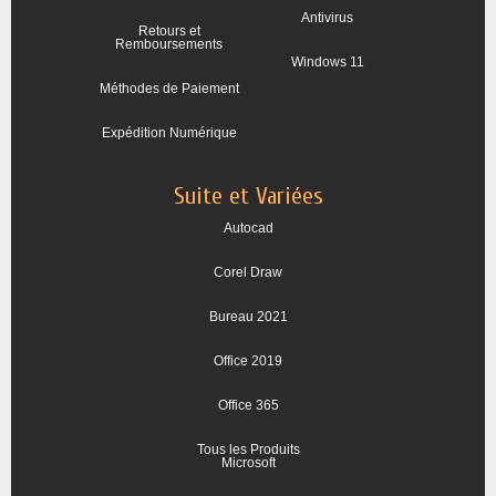
Antivirus
Retours et
Remboursements
Windows 11
Méthodes de Paiement
Expédition Numérique
Suite et Variées
Autocad
Corel Draw
Bureau 2021
Office 2019
Office 365
Tous les Produits
Microsoft