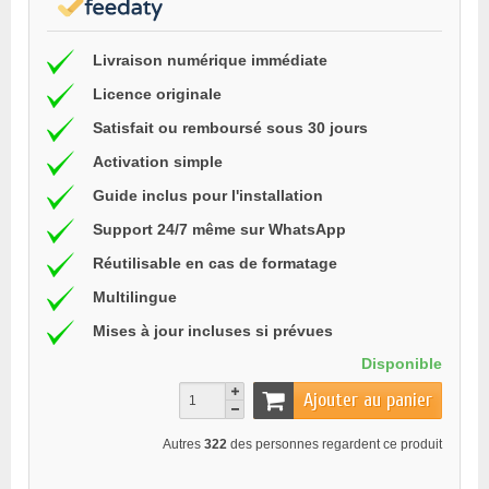
Livraison numérique immédiate
Licence originale
Satisfait ou remboursé sous 30 jours
Activation simple
Guide inclus pour l'installation
Support 24/7 même sur WhatsApp
Réutilisable en cas de formatage
Multilingue
Mises à jour incluses si prévues
Disponible
Ajouter au panier
Autres
322
des personnes regardent ce produit