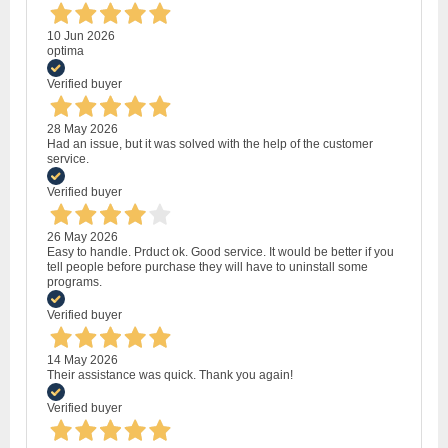
10 Jun 2026
optima
Verified buyer
28 May 2026
Had an issue, but it was solved with the help of the customer
service.
Verified buyer
26 May 2026
Easy to handle. Prduct ok. Good service. It would be better if you
tell people before purchase they will have to uninstall some
programs.
Verified buyer
14 May 2026
Their assistance was quick. Thank you again!
Verified buyer