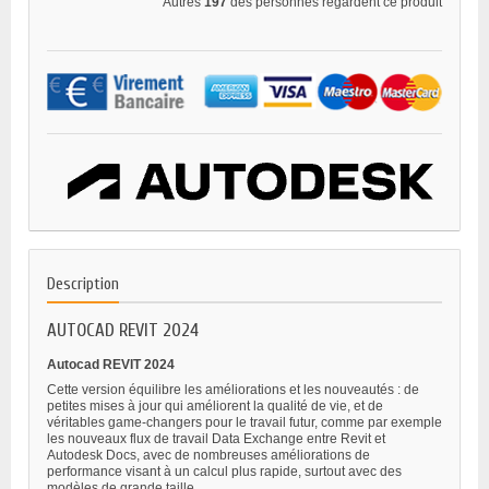
Autres
197
des personnes regardent ce produit
Description
AUTOCAD REVIT 2024
Autocad REVIT 2024
Cette version équilibre les améliorations et les nouveautés : de
petites mises à jour qui améliorent la qualité de vie, et de
véritables game-changers pour le travail futur, comme par exemple
les nouveaux flux de travail Data Exchange entre Revit et
Autodesk Docs, avec de nombreuses améliorations de
performance visant à un calcul plus rapide, surtout avec des
modèles de grande taille.