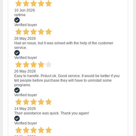
10 Jun 2026
optima
Verified buyer
28 May 2026
Had an issue, but it was solved with the help of the customer
service.
Verified buyer
26 May 2026
Easy to handle. Prduct ok. Good service. It would be better if you
tell people before purchase they will have to uninstall some
programs.
Verified buyer
14 May 2026
Their assistance was quick. Thank you again!
Verified buyer