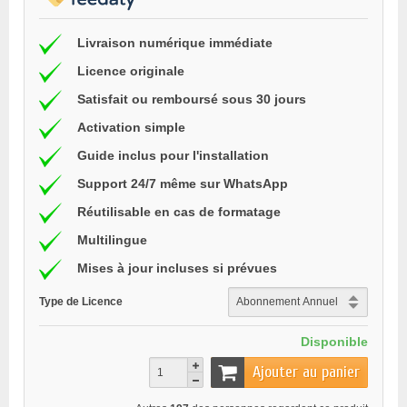
Livraison numérique immédiate
Licence originale
Satisfait ou remboursé sous 30 jours
Activation simple
Guide inclus pour l'installation
Support 24/7 même sur WhatsApp
Réutilisable en cas de formatage
Multilingue
Mises à jour incluses si prévues
Type de Licence
Disponible
Ajouter au panier