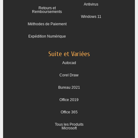
Antivirus
Retours et
Remboursements
Windows 11
Méthodes de Paiement
Expédition Numérique
Suite et Variées
Autocad
Corel Draw
Bureau 2021
Office 2019
Office 365
Tous les Produits
Microsoft