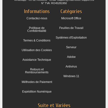
N° TVA: RO45281950
Informations
Catégories
Contactez-nous
Microsoft Office
Politique de
Feuilles de Travail
Confidentialité
Systèmes d'Exploitation
Termes & Conditions
Serveur
Utilisation des Cookies
Adobe
Assistance Technique
Antivirus
Retours et
Remboursements
Windows 11
Méthodes de Paiement
Expédition Numérique
Suite et Variées