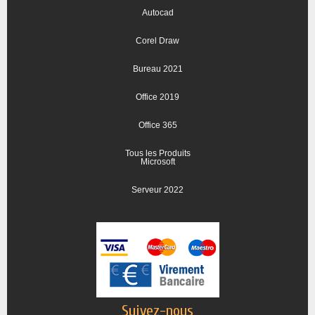
Autocad
Corel Draw
Bureau 2021
Office 2019
Office 365
Tous les Produits
Microsoft
Serveur 2022
Suivez-nous