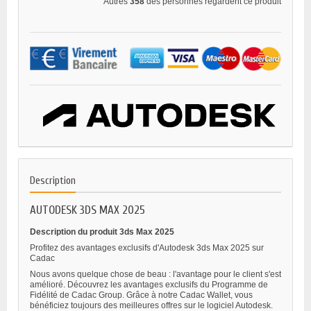
Autres
358
des personnes regardent ce produit
Description
AUTODESK 3DS MAX 2025
Description du produit 3ds Max 2025
Profitez des avantages exclusifs d'Autodesk 3ds Max 2025 sur
Cadac
Nous avons quelque chose de beau : l'avantage pour le client s'est
amélioré. Découvrez les avantages exclusifs du Programme de
Fidélité de Cadac Group. Grâce à notre Cadac Wallet, vous
bénéficiez toujours des meilleures offres sur le logiciel Autodesk.