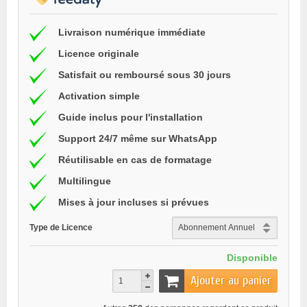
Livraison numérique immédiate
Licence originale
Satisfait ou remboursé sous 30 jours
Activation simple
Guide inclus pour l'installation
Support 24/7 même sur WhatsApp
Réutilisable en cas de formatage
Multilingue
Mises à jour incluses si prévues
Type de Licence
Disponible
Ajouter au panier