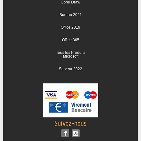
Corel Draw
Bureau 2021
Office 2019
Office 365
Tous les Produits
Microsoft
Serveur 2022
Suivez-nous