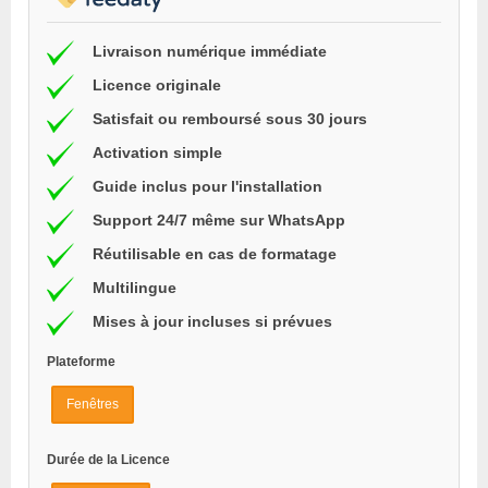
Livraison numérique immédiate
Licence originale
Satisfait ou remboursé sous 30 jours
Activation simple
Guide inclus pour l'installation
Support 24/7 même sur WhatsApp
Réutilisable en cas de formatage
Multilingue
Mises à jour incluses si prévues
Plateforme
Fenêtres
Durée de la Licence