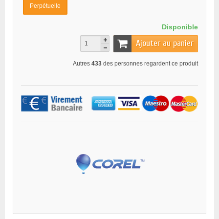
Perpétuelle
Disponible
Ajouter au panier
Autres
433
des personnes regardent ce produit