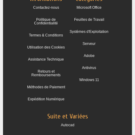
Contactez-nous
Microsoft Office
Politique de
Feuilles de Travail
Confidentialité
Systèmes d'Exploitation
Termes & Conditions
Serveur
Utilisation des Cookies
Adobe
Assistance Technique
Antivirus
Retours et
Remboursements
Windows 11
Méthodes de Paiement
Expédition Numérique
Suite et Variées
Autocad