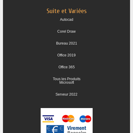
Suite et Variées
Autocad
Corel Draw
Bureau 2021
Office 2019
Office 365
Tous les Produits
Microsoft
Serveur 2022