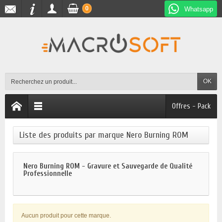
0
Whatsapp
OK
Offres - Pack
Liste des produits par marque Nero Burning ROM
Nero Burning ROM - Gravure et Sauvegarde de Qualité
Professionnelle
Aucun produit pour cette marque.