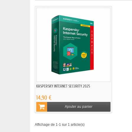
KASPERSKY INTERNET SECURITY 2025
14,90 €
Ajouter au panier
Affichage de 1-1 sur 1 article(s)