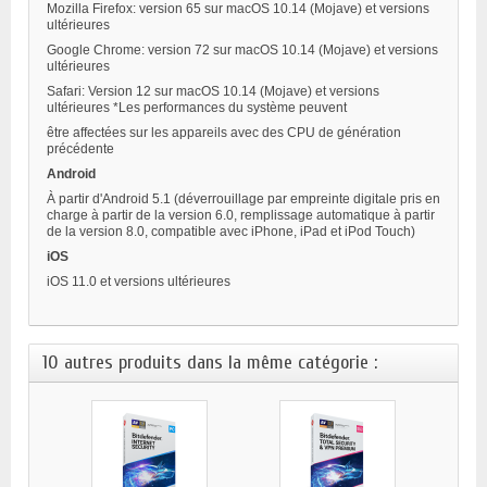
Mozilla Firefox: version 65 sur macOS 10.14 (Mojave) et versions
ultérieures
Google Chrome: version 72 sur macOS 10.14 (Mojave) et versions
ultérieures
Safari: Version 12 sur macOS 10.14 (Mojave) et versions
ultérieures *Les performances du système peuvent
être affectées sur les appareils avec des CPU de génération
précédente
Android
À partir d'Android 5.1 (déverrouillage par empreinte digitale pris en
charge à partir de la version 6.0, remplissage automatique à partir
de la version 8.0, compatible avec iPhone, iPad et iPod Touch)
iOS
iOS 11.0 et versions ultérieures
10 autres produits dans la même catégorie :