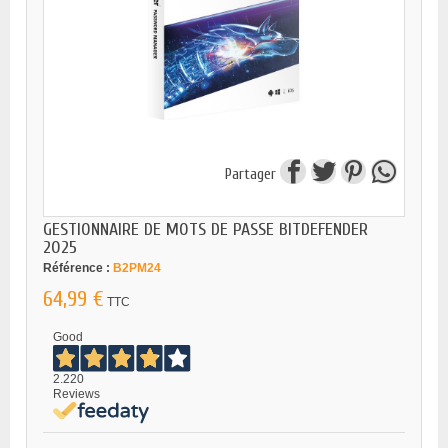
Partager
GESTIONNAIRE DE MOTS DE PASSE BITDEFENDER
2025
Référence :
B2PM24
64,99 €
TTC
Good
2.220
Reviews