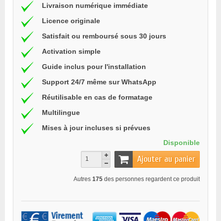
Livraison numérique immédiate
Licence originale
Satisfait ou remboursé sous 30 jours
Activation simple
Guide inclus pour l'installation
Support 24/7 même sur WhatsApp
Réutilisable en cas de formatage
Multilingue
Mises à jour incluses si prévues
Disponible
Ajouter au panier
Autres
175
des personnes regardent ce produit