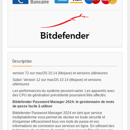
Description
version 72 sur macOS 10.14 (Mojave) et versions ultérieures
Safari: Version 12 sur macOS 10.14 (Mojave) et versions
ultérieures
Les performances du système peuvent varier. Les appareils avec
des CPU de génération précédente pourraient être affectés
Bitdefender Password Manager 2024: le gestionnaire de mots
de passe facile à utiliser
Bitdefender Password Manager 2024 en tant que service
multiplateforme vous permet de stocker en toute sécurité et
d'organiser efficacement tous vos mots de passe et vos
informations de connexion aux services en ligne. En utilisant des