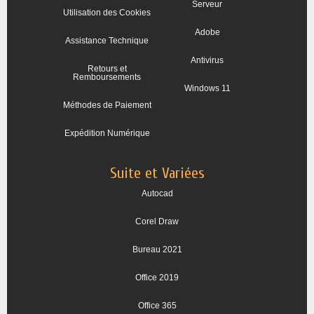
Serveur
Utilisation des Cookies
Adobe
Assistance Technique
Antivirus
Retours et
Remboursements
Windows 11
Méthodes de Paiement
Expédition Numérique
Suite et Variées
Autocad
Corel Draw
Bureau 2021
Office 2019
Office 365