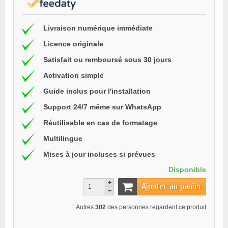
Livraison numérique immédiate
Licence originale
Satisfait ou remboursé sous 30 jours
Activation simple
Guide inclus pour l'installation
Support 24/7 même sur WhatsApp
Réutilisable en cas de formatage
Multilingue
Mises à jour incluses si prévues
Disponible
Ajouter au panier
Autres
302
des personnes regardent ce produit