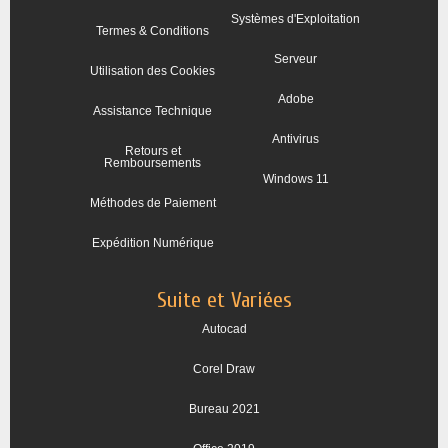
Systèmes d'Exploitation
Termes & Conditions
Serveur
Utilisation des Cookies
Adobe
Assistance Technique
Antivirus
Retours et
Remboursements
Windows 11
Méthodes de Paiement
Expédition Numérique
Suite et Variées
Autocad
Corel Draw
Bureau 2021