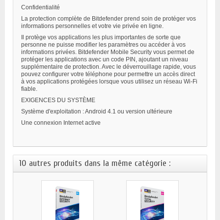
Confidentialité
La protection complète de Bitdefender prend soin de protéger vos
informations personnelles et votre vie privée en ligne.
Il protège vos applications les plus importantes de sorte que
personne ne puisse modifier les paramètres ou accéder à vos
informations privées. Bitdefender Mobile Security vous permet de
protéger les applications avec un code PIN, ajoutant un niveau
supplémentaire de protection. Avec le déverrouillage rapide, vous
pouvez configurer votre téléphone pour permettre un accès direct
à vos applications protégées lorsque vous utilisez un réseau Wi-Fi
fiable.
EXIGENCES DU SYSTÈME
Système d'exploitation : Android 4.1 ou version ultérieure
Une connexion Internet active
10 autres produits dans la même catégorie :