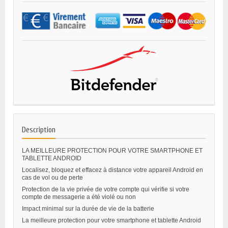
Description
LA MEILLEURE PROTECTION POUR VOTRE SMARTPHONE ET
TABLETTE ANDROID
Localisez, bloquez et effacez à distance votre appareil Android en
cas de vol ou de perte
Protection de la vie privée de votre compte qui vérifie si votre
compte de messagerie a été violé ou non
Impact minimal sur la durée de vie de la batterie
La meilleure protection pour votre smartphone et tablette Android