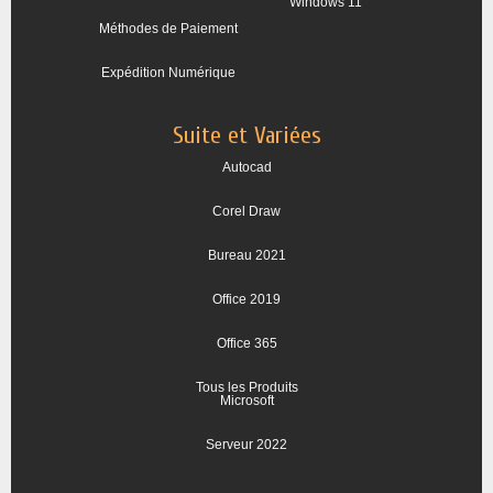
Windows 11
Méthodes de Paiement
Expédition Numérique
Suite et Variées
Autocad
Corel Draw
Bureau 2021
Office 2019
Office 365
Tous les Produits
Microsoft
Serveur 2022