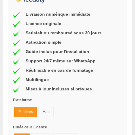
Livraison numérique immédiate
Licence originale
Satisfait ou remboursé sous 30 jours
Activation simple
Guide inclus pour l'installation
Support 24/7 même sur WhatsApp
Réutilisable en cas de formatage
Multilingue
Mises à jour incluses si prévues
Plateforme
Fenêtres
Mac
Durée de la Licence