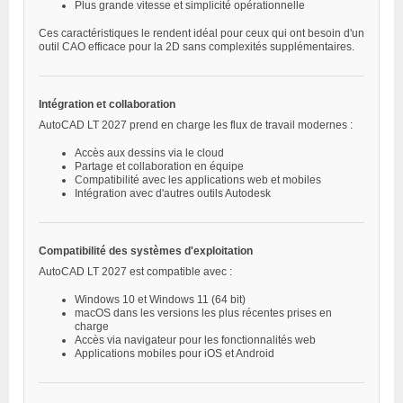
Plus grande vitesse et simplicité opérationnelle
Ces caractéristiques le rendent idéal pour ceux qui ont besoin d'un
outil CAO efficace pour la 2D sans complexités supplémentaires.
Intégration et collaboration
AutoCAD LT 2027 prend en charge les flux de travail modernes :
Accès aux dessins via le cloud
Partage et collaboration en équipe
Compatibilité avec les applications web et mobiles
Intégration avec d'autres outils Autodesk
Compatibilité des systèmes d'exploitation
AutoCAD LT 2027 est compatible avec :
Windows 10 et Windows 11 (64 bit)
macOS dans les versions les plus récentes prises en
charge
Accès via navigateur pour les fonctionnalités web
Applications mobiles pour iOS et Android