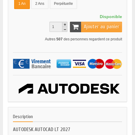
1 An
2 Ans
Perpétuelle
Disponible
Ajouter au panier
Autres
507
des personnes regardent ce produit
Description
AUTODESK AUTOCAD LT 2027