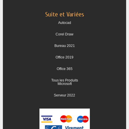
Suite et Variées
Autocad
Corel Draw
Bureau 2021
Office 2019
Office 365
Tous les Produits
Microsoft
Serveur 2022