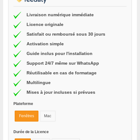
Livraison numérique immédiate
Licence originale
Satisfait ou remboursé sous 30 jours
Activation simple
Guide inclus pour l'installation
Support 24/7 même sur WhatsApp
Réutilisable en cas de formatage
Multilingue
Mises à jour incluses si prévues
Plateforme
Fenêtres
Mac
Durée de la Licence