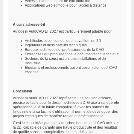
Accès au cloud et outils de collaboration
Applications web et mobile pour l'accès à distance
A qui s'adresse-t-il
Autodesk AutoCAD LT 2027 est particulièrement adapté pour :
Architectes et concepteurs qui travaillent en 2D
Ingénieurs et dessinateurs techniques
Bureaux techniques et professionnels de la CAO
Entreprises qui produisent de la documentation technique
Secteurs de la construction, des installations et de
l'industrie
Étudiants et professionnels qui ont besoin d'un outil CAO
essentiel
Conclusion
Autodesk AutoCAD LT 2027 représente une solution efficace,
précise et fiable pour le dessin technique 2D. Grâce à sa légèreté
opérationnelle, à sa totale compatibilité avec les normes de
l'industrie et à sa facilité d'utilisation, il permet de développer des
projets techniques de manière rapide et professionnelle.
C'est le choix idéal pour ceux qui cherchent un outil CAO axé sur
la 2D, capable de garantir une haute productivité et des résultats
de qualité sans les complexités de la modélisation