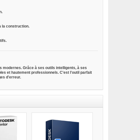
n.
 la construction.
ifs.
 modernes. Grâce à ses outils intelligents, à ses
les et hautement professionnels. C'est l'outil parfait
es d'erreur.