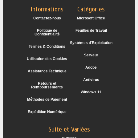
Informations
Catégories
Contactez-nous
Microsoft Office
Politique de
Feuilles de Travail
Confidentialité
Systèmes d'Exploitation
Termes & Conditions
Serveur
Utilisation des Cookies
Adobe
Assistance Technique
Antivirus
Retours et
Remboursements
Windows 11
Méthodes de Paiement
Expédition Numérique
Suite et Variées