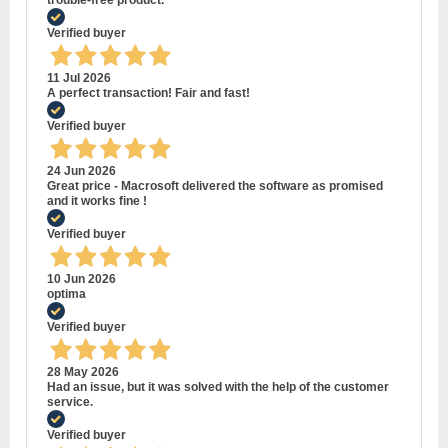
Verified buyer
11 Jul 2026
A perfect transaction! Fair and fast!
Verified buyer
24 Jun 2026
Great price - Macrosoft delivered the software as promised
and it works fine !
Verified buyer
10 Jun 2026
optima
Verified buyer
28 May 2026
Had an issue, but it was solved with the help of the customer
service.
Verified buyer