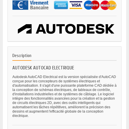
Description
AUTODESK AUTOCAD ELECTRIQUE
Autodesk AutoCAD Electrical est la version spécialisée d'AutoCAD
conçue pour les concepteurs de systèmes électriques et
d'automatisation. Il s'agit d'une puissante plateforme CAD dédiée à
la conception de schémas électriques, de tableaux de contrôle,
d'installations industrielles et de systèmes de câblage. Le logiciel
intègre des fonctionnalités avancées pour la création et la gestion
de circuits électriques 2D, avec des outils intelligents qui
automatisent les tâches répétitives, améliorent la précision des
dessins et augmentent l'efficacité globale de la conception
électrique.