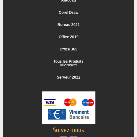
Autocad
Corel Draw
Bureau 2021
Office 2019
Office 365
Tous les Produits
Microsoft
Serveur 2022
Suivez-nous