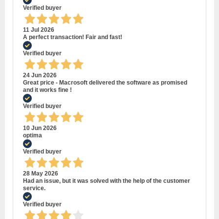
Verified buyer
11 Jul 2026
A perfect transaction! Fair and fast!
Verified buyer
24 Jun 2026
Great price - Macrosoft delivered the software as promised
and it works fine !
Verified buyer
10 Jun 2026
optima
Verified buyer
28 May 2026
Had an issue, but it was solved with the help of the customer
service.
Verified buyer