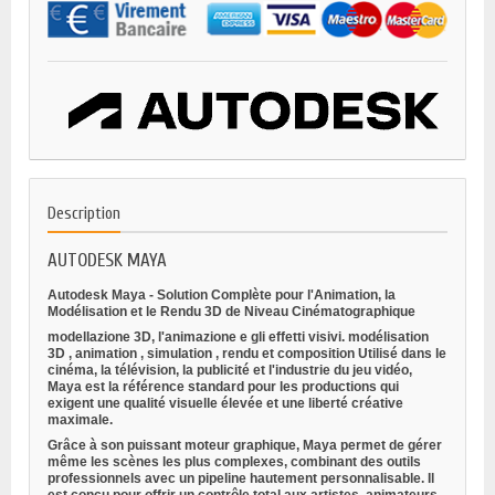
Description
AUTODESK MAYA
Autodesk Maya - Solution Complète pour l'Animation, la
Modélisation et le Rendu 3D de Niveau Cinématographique
modellazione 3D, l'animazione e gli effetti visivi.
modélisation
3D
,
animation
,
simulation
,
rendu
et
composition
Utilisé dans le
cinéma, la télévision, la publicité et l'industrie du jeu vidéo,
Maya est la référence standard pour les productions qui
exigent une qualité visuelle élevée et une liberté créative
maximale.
Grâce à son puissant moteur graphique, Maya permet de gérer
même les scènes les plus complexes, combinant des outils
professionnels avec un pipeline hautement personnalisable. Il