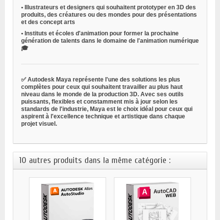
•
Illustrateurs et designers
qui souhaitent prototyper en 3D des
produits, des créatures ou des mondes pour des présentations
et des concept arts
•
Instituts et écoles d'animation
pour former la prochaine
génération de talents dans le domaine de l'animation numérique
🎓
✅ Autodesk Maya représente l'une des solutions les plus
complètes pour ceux qui souhaitent travailler au plus haut
niveau dans le monde de la production 3D. Avec ses outils
puissants, flexibles et constamment mis à jour selon les
standards de l'industrie, Maya est le choix idéal pour ceux qui
aspirent à l'excellence technique et artistique dans chaque
projet visuel.
10 autres produits dans la même catégorie :