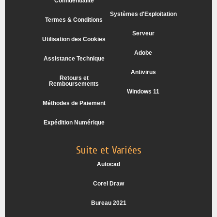
Confidentialité
Systèmes d'Exploitation
Termes & Conditions
Serveur
Utilisation des Cookies
Adobe
Assistance Technique
Antivirus
Retours et
Remboursements
Windows 11
Méthodes de Paiement
Expédition Numérique
Suite et Variées
Autocad
Corel Draw
Bureau 2021