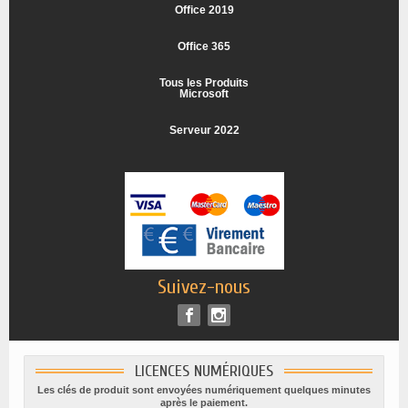
Office 2019
Office 365
Tous les Produits
Microsoft
Serveur 2022
Suivez-nous
LICENCES NUMÉRIQUES
Les clés de produit sont envoyées numériquement quelques minutes
après le paiement.