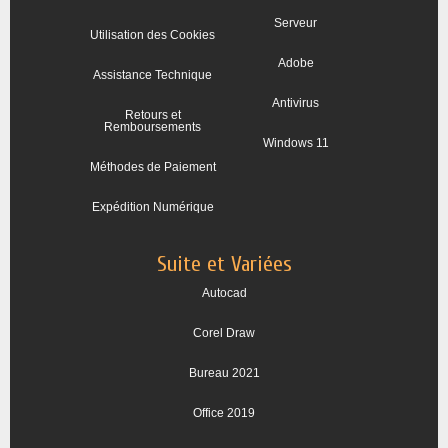
Serveur
Utilisation des Cookies
Adobe
Assistance Technique
Antivirus
Retours et
Remboursements
Windows 11
Méthodes de Paiement
Expédition Numérique
Suite et Variées
Autocad
Corel Draw
Bureau 2021
Office 2019