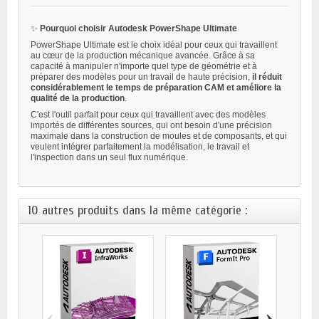
✨
Pourquoi choisir Autodesk PowerShape Ultimate
PowerShape Ultimate est le choix idéal pour ceux qui travaillent
au cœur de la production mécanique avancée. Grâce à sa
capacité à manipuler n'importe quel type de géométrie et à
préparer des modèles pour un travail de haute précision,
il réduit
considérablement le temps de préparation CAM et améliore la
qualité de la production
.
C'est l'outil parfait pour ceux qui travaillent avec des modèles
importés de différentes sources, qui ont besoin d'une précision
maximale dans la construction de moules et de composants, et qui
veulent intégrer parfaitement la modélisation, le travail et
l'inspection dans un seul flux numérique.
10 autres produits dans la même catégorie :
‹
›