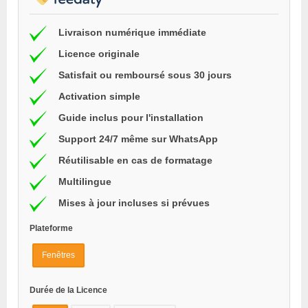
Livraison numérique immédiate
Licence originale
Satisfait ou remboursé sous 30 jours
Activation simple
Guide inclus pour l'installation
Support 24/7 même sur WhatsApp
Réutilisable en cas de formatage
Multilingue
Mises à jour incluses si prévues
Plateforme
Fenêtres
Durée de la Licence