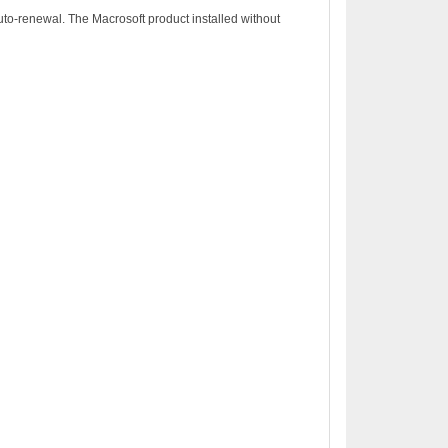
to-renewal. The Macrosoft product installed without