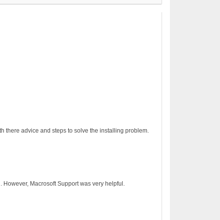
h there advice and steps to solve the installing problem.
on. However, Macrosoft Support was very helpful.