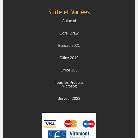
Suite et Variées
Autocad
Corel Draw
Bureau 2021
Office 2019
Office 365
Tous les Produits
Microsoft
Serveur 2022