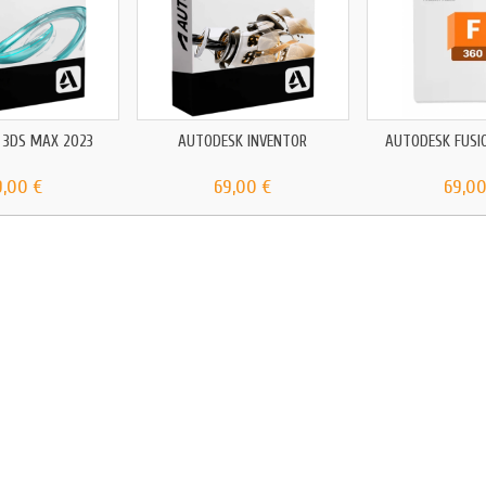
 3DS MAX 2023
AUTODESK INVENTOR
AUTODESK FUSI
9,00 €
69,00 €
69,00