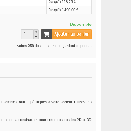
Jusqu'à 558,75 €
Jusqu'à 1 490,00 €
Disponible
Ajouter au panier
Autres
258
des personnes regardent ce produit
emble d'outils spécifiques à votre secteur. Utilisez les
onnels de la construction pour créer des dessins 2D et 3D