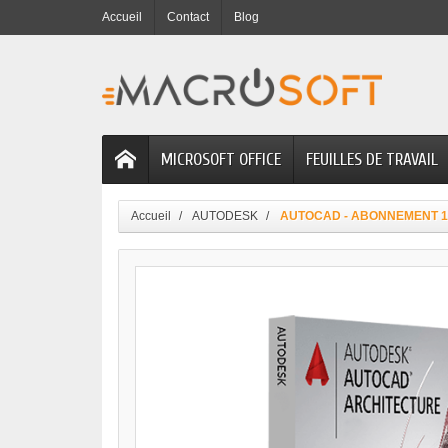
Accueil
Contact
Blog
MICROSOFT OFFICE
FEUILLES DE TRAVAIL
Accueil
AUTODESK
AUTOCAD - ABONNEMENT 1