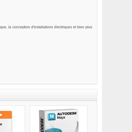
ue, la conception d'installations électriques et bien plus