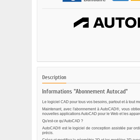
Description
Informations "Abonnement Autocad"
Le logiciel CAD pour tous vos besoins, partout et à tout 
Maintenant, avec l'abonnement à AutoCAD®, vous obtiendr
nouvelles applications AutoCAD pour le Web et les apparei
Qu'est-ce qu'AutoCAD ?
AutoCAD® est le logiciel de conception assistée par ordi
précis.