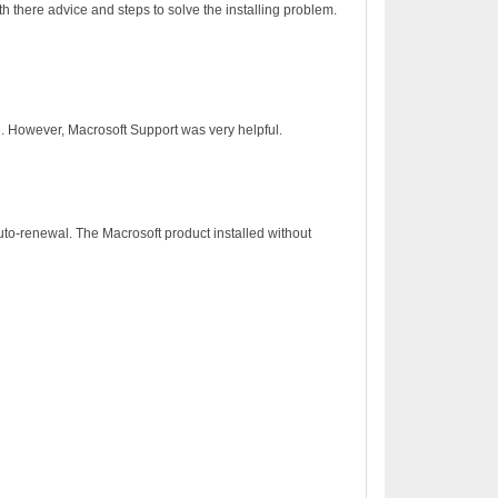
h there advice and steps to solve the installing problem.
on. However, Macrosoft Support was very helpful.
to-renewal. The Macrosoft product installed without