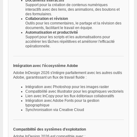
Documents interactifs
Support pour la création de contenus numériques
interactifs avec des liens, des animations, des boutons et
des formulaires.
Collaboration et révision
Outils pour les commentaires, le partage et la révision des
documents, facilitant le travail en équipe.
Automatisation et productivité
Support pour les scripts et les automatisations pour
accélérer les tâches répétitives et améliorer l'efficacité
opérationnelle.
Intégration avec l'écosystème Adobe
Adobe InDesign 2026 s'intègre parfaitement avec les autres outils
Adobe, garantissant un flux de travail fluide :
Intégration avec Photoshop pour les images raster
Compatibilité avec Illustrator pour les graphiques vectoriels
Lien avec InCopy pour les flux éditoriaux collaboratifs
Intégration avec Adobe Fonts pour la gestion
typographique
Synchronisation via Creative Cloud
Compatibilité des systèmes d'exploitation
Adobe InDesign 2026 est compatible avec :