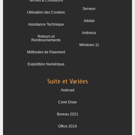
Termes & Conditions
Serveur
Utilisation des Cookies
Adobe
Assistance Technique
Antivirus
Retours et
Remboursements
Windows 11
Méthodes de Paiement
Expédition Numérique
Suite et Variées
Autocad
Corel Draw
Bureau 2021
Office 2019