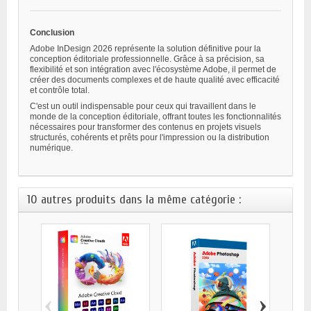
Conclusion
Adobe InDesign 2026 représente la solution définitive pour la
conception éditoriale professionnelle. Grâce à sa précision, sa
flexibilité et son intégration avec l'écosystème Adobe, il permet de
créer des documents complexes et de haute qualité avec efficacité
et contrôle total.
C'est un outil indispensable pour ceux qui travaillent dans le
monde de la conception éditoriale, offrant toutes les fonctionnalités
nécessaires pour transformer des contenus en projets visuels
structurés, cohérents et prêts pour l'impression ou la distribution
numérique.
10 autres produits dans la même catégorie :
‹
›