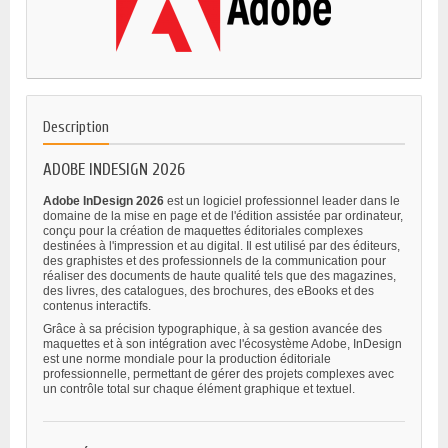
Description
ADOBE INDESIGN 2026
Adobe InDesign 2026
est un logiciel professionnel leader dans le
domaine de la mise en page et de l'édition assistée par ordinateur,
conçu pour la création de maquettes éditoriales complexes
destinées à l'impression et au digital. Il est utilisé par des éditeurs,
des graphistes et des professionnels de la communication pour
réaliser des documents de haute qualité tels que des magazines,
des livres, des catalogues, des brochures, des eBooks et des
contenus interactifs.
Grâce à sa précision typographique, à sa gestion avancée des
maquettes et à son intégration avec l'écosystème Adobe, InDesign
est une norme mondiale pour la production éditoriale
professionnelle, permettant de gérer des projets complexes avec
un contrôle total sur chaque élément graphique et textuel.