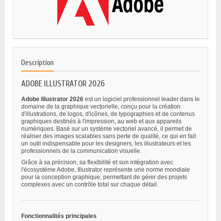
Description
ADOBE ILLUSTRATOR 2026
Adobe Illustrator 2026
est un logiciel professionnel leader dans le
domaine de la graphique vectorielle, conçu pour la création
d'illustrations, de logos, d'icônes, de typographies et de contenus
graphiques destinés à l'impression, au web et aux appareils
numériques. Basé sur un système vectoriel avancé, il permet de
réaliser des images scalables sans perte de qualité, ce qui en fait
un outil indispensable pour les designers, les illustrateurs et les
professionnels de la communication visuelle.
Grâce à sa précision, sa flexibilité et son intégration avec
l'écosystème Adobe, Illustrator représente une norme mondiale
pour la conception graphique, permettant de gérer des projets
complexes avec un contrôle total sur chaque détail.
Fonctionnalités principales