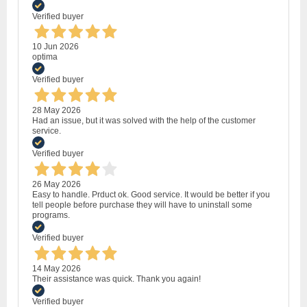
Verified buyer
10 Jun 2026
optima
Verified buyer
28 May 2026
Had an issue, but it was solved with the help of the customer
service.
Verified buyer
26 May 2026
Easy to handle. Prduct ok. Good service. It would be better if you
tell people before purchase they will have to uninstall some
programs.
Verified buyer
14 May 2026
Their assistance was quick. Thank you again!
Verified buyer