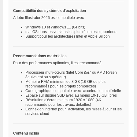
Compatibilité des systèmes d'exploitation
Adobe Illustrator 2026 est compatible avec:
Windows 10 et Windows 11 (64 bits)
macOS dans les versions les plus récentes supportées
Support pour les architectures Intel et Apple Silicon
Recommandations matérielles
Pour des performances optimales, il est recommandé:
Processeur multi-cœurs (Intel Core i5/i7 ou AMD Ryzen
équivalent ou supérieur)
Mémoire RAM minimum de 8 GB (16 GB ou plus
recommandés pour les projets complexes)
Carte graphique compatible avec l'accélération matérielle
Espace sur disque SSD avec au moins 10-15 GB libres
Résolution d'écran minimum 1920 x 1080 (4K
recommandé pour les travaux détaillés)
Connexion Internet pour l'activation, les mises à jour et les
services cloud
Contenu inclus