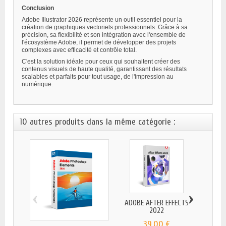
Conclusion
Adobe Illustrator 2026 représente un outil essentiel pour la
création de graphiques vectoriels professionnels. Grâce à sa
précision, sa flexibilité et son intégration avec l'ensemble de
l'écosystème Adobe, il permet de développer des projets
complexes avec efficacité et contrôle total.
C'est la solution idéale pour ceux qui souhaitent créer des
contenus visuels de haute qualité, garantissant des résultats
scalables et parfaits pour tout usage, de l'impression au
numérique.
10 autres produits dans la même catégorie :
‹
›
ADOBE AFTER EFFECTS
2022
39,00 €