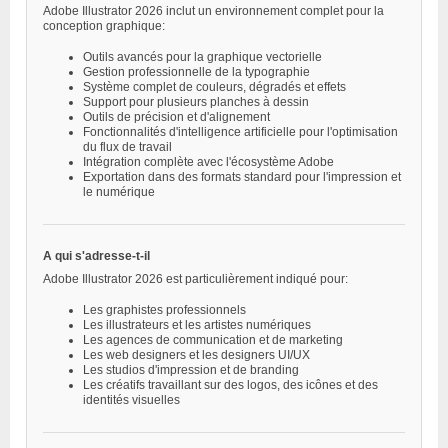
Adobe Illustrator 2026 inclut un environnement complet pour la
conception graphique:
Outils avancés pour la graphique vectorielle
Gestion professionnelle de la typographie
Système complet de couleurs, dégradés et effets
Support pour plusieurs planches à dessin
Outils de précision et d'alignement
Fonctionnalités d'intelligence artificielle pour l'optimisation
du flux de travail
Intégration complète avec l'écosystème Adobe
Exportation dans des formats standard pour l'impression et
le numérique
A qui s'adresse-t-il
Adobe Illustrator 2026 est particulièrement indiqué pour:
Les graphistes professionnels
Les illustrateurs et les artistes numériques
Les agences de communication et de marketing
Les web designers et les designers UI/UX
Les studios d'impression et de branding
Les créatifs travaillant sur des logos, des icônes et des
identités visuelles