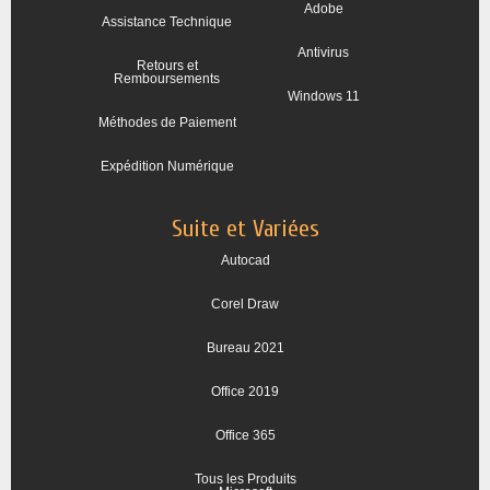
Adobe
Assistance Technique
Antivirus
Retours et
Remboursements
Windows 11
Méthodes de Paiement
Expédition Numérique
Suite et Variées
Autocad
Corel Draw
Bureau 2021
Office 2019
Office 365
Tous les Produits