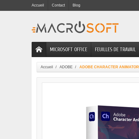
Accueil
Contact
Blog
MICROSOFT OFFICE
FEUILLES DE TRAVAIL
Accueil
ADOBE
ADOBE CHARACTER ANIMATOR