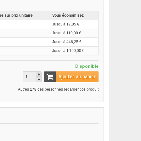
e sur prix unitaire
Vous économisez
Jusqu'à 17,85 €
Jusqu'à 119,00 €
Jusqu'à 446,25 €
Jusqu'à 1 190,00 €
Disponible
Ajouter au panier
Autres
178
des personnes regardent ce produit