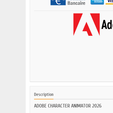
Description
ADOBE CHARACTER ANIMATOR 2026