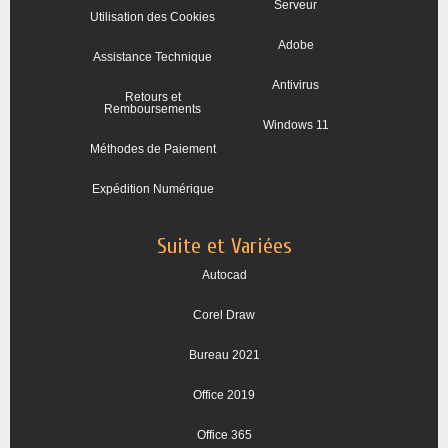
Serveur
Utilisation des Cookies
Adobe
Assistance Technique
Antivirus
Retours et
Remboursements
Windows 11
Méthodes de Paiement
Expédition Numérique
Suite et Variées
Autocad
Corel Draw
Bureau 2021
Office 2019
Office 365