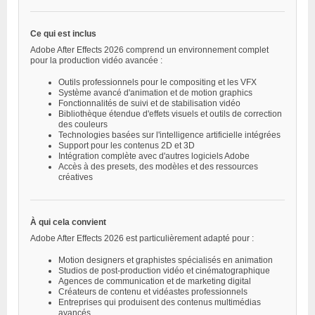
Ce qui est inclus
Adobe After Effects 2026 comprend un environnement complet
pour la production vidéo avancée :
Outils professionnels pour le compositing et les VFX
Système avancé d'animation et de motion graphics
Fonctionnalités de suivi et de stabilisation vidéo
Bibliothèque étendue d'effets visuels et outils de correction
des couleurs
Technologies basées sur l'intelligence artificielle intégrées
Support pour les contenus 2D et 3D
Intégration complète avec d'autres logiciels Adobe
Accès à des presets, des modèles et des ressources
créatives
À qui cela convient
Adobe After Effects 2026 est particulièrement adapté pour :
Motion designers et graphistes spécialisés en animation
Studios de post-production vidéo et cinématographique
Agences de communication et de marketing digital
Créateurs de contenu et vidéastes professionnels
Entreprises qui produisent des contenus multimédias
avancés