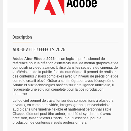
Description
ADOBE AFTER EFFECTS 2026
Adobe After Effects 2026
est un logiciel professionnel de
référence pour la création d'effets visuels, de motion graphics et de
compositing vidéo avancé. Utilisé dans les secteurs du cinéma, de
la télévision, de la publicité et du numérique, il permet de réaliser
des contenus visuels complexes avec un niveau de précision et de
contrôle créatif élevé. Grâce à son intégration avec l'écosystème
Adobe et aux technologies basées sur l'intelligence artificielle, il
représente une solution complète pour la post-production
moderne.
Le logiciel permet de travailler sur des compositions à plusieurs
niveaux, en combinant vidéo, images, graphiques vectoriels et
audio dans une timeline flexible et hautement personnalisable.
Chaque élément peut être animé, modifié et synchronisé avec
précision, faisant d'After Effects un outil essentiel pour la
production de contenus visuels professionnels.