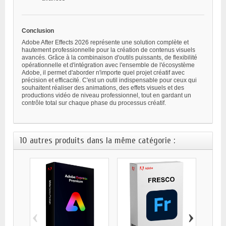
Conclusion
Adobe After Effects 2026 représente une solution complète et
hautement professionnelle pour la création de contenus visuels
avancés. Grâce à la combinaison d'outils puissants, de flexibilité
opérationnelle et d'intégration avec l'ensemble de l'écosystème
Adobe, il permet d'aborder n'importe quel projet créatif avec
précision et efficacité. C'est un outil indispensable pour ceux qui
souhaitent réaliser des animations, des effets visuels et des
productions vidéo de niveau professionnel, tout en gardant un
contrôle total sur chaque phase du processus créatif.
10 autres produits dans la même catégorie :
‹
›