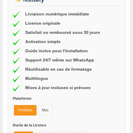
Livraison numérique immédiate
Licence originale
Satisfait ou remboursé sous 30 jours
Activation simple
Guide inclus pour l'installation
Support 24/7 même sur WhatsApp
Réutilisable en cas de formatage
Multilingue
Mises à jour incluses si prévues
Plateforme
Fenêtres
Mac
Durée de la Licence