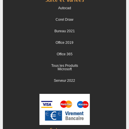
Autocad
Corel Draw
Bureau 2021
Office 2019
Office 365
Tous les Produits
Microsoft
Serveur 2022