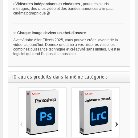
•
Vidéastes indépendants et cinéastes
, pour des courts-
métrages, des clips vidéo et des bandes-annonces à impact
cinématographique 🎬
✨
Chaque image devient un chef-d'œuvre
Avec Adobe After Effects 2025, vous pouvez créer l'avenir de la
vidéo, aujourd'hui. Donnez une âme à vos histoires visuelles,
combinez puissance technique et créativité sans limites. C'est le
logiciel qui rend l'impossible possible.
10 autres produits dans la même catégorie :
‹
›