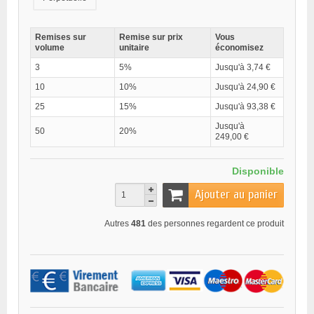
Remises sur
Remise sur prix
Vous
volume
unitaire
économisez
3
5%
Jusqu'à 3,74 €
10
10%
Jusqu'à 24,90 €
25
15%
Jusqu'à 93,38 €
Jusqu'à
50
20%
249,00 €
Disponible
Ajouter au panier
Autres
481
des personnes regardent ce produit