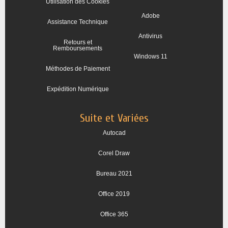
Utilisation des Cookies
Adobe
Assistance Technique
Antivirus
Retours et
Remboursements
Windows 11
Méthodes de Paiement
Expédition Numérique
Suite et Variées
Autocad
Corel Draw
Bureau 2021
Office 2019
Office 365