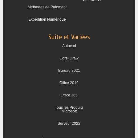
Méthodes de Paiement
Expédition Numérique
Suite et Variées
Autocad
Corel Draw
Bureau 2021
Office 2019
Office 365
Tous les Produits
Microsoft
Serveur 2022