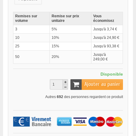
Remises sur
Remise sur prix
Vous
volume
unitaire
économisez
3
5%
Jusqu'à 3,74 €
10
10%
Jusqu'à 24,90 €
25
15%
Jusqu'à 93,38 €
Jusqu'à
50
20%
249,00 €
Disponible
Ajouter au panier
Autres
692
des personnes regardent ce produit