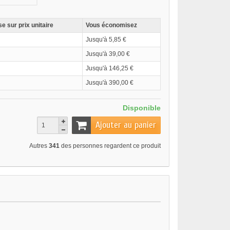
e sur prix unitaire
Vous économisez
Jusqu'à 5,85 €
Jusqu'à 39,00 €
Jusqu'à 146,25 €
Jusqu'à 390,00 €
Disponible
Ajouter au panier
Autres
341
des personnes regardent ce produit