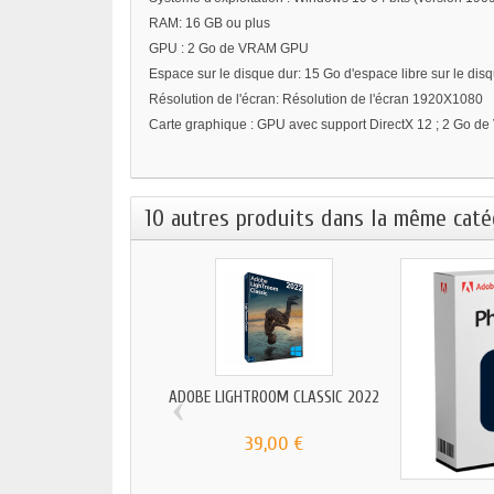
RAM: 16 GB ou plus
GPU : 2 Go de VRAM GPU
Espace sur le disque dur: 15 Go d'espace libre sur le disqu
Résolution de l'écran: Résolution de l'écran 1920X1080
Carte graphique : GPU avec support DirectX 12 ; 2 Go d
10 autres produits dans la même catég
‹
ADOBE LIGHTROOM CLASSIC 2022
39,00 €