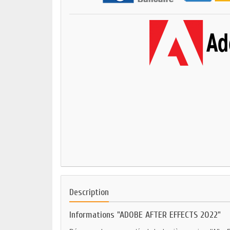
Description
Informations "ADOBE AFTER EFFECTS 2022"