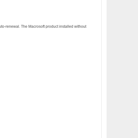
to-renewal. The Macrosoft product installed without