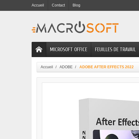
Accueil
Contact
Blog
MICROSOFT OFFICE
FEUILLES DE TRAVAIL
Accueil
ADOBE
ADOBE AFTER EFFECTS 2022