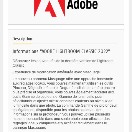
Description
Informations "ADOBE LIGHTROOM CLASSIC 2022"
Découvrez les nouveautés de la dernière version de
Lightroom
Classic.
Expérience de modification améliorée avec Masquage
Le nouveau panneau Masquage offre une approche innovante
aux réglages locaux. Vous pouvez maintenant utiliser les outils
Pinceau, Dégradé linéaire et Dégradé radial de manière encore
plus précise et organisée. Vous pouvez également accéder aux
outils Gamme de couleurs et Gamme de luminosité pour
sélectionner et ajuster mieux certaines couleurs ou niveaux de
luminosité dans une photo. La commande Gamme de profondeur
est également disponible pour les photos contenant des
informations sur la profondeur. Vous pouvez utiliser plusieurs
masques ensemble dans une seule photo pour effectuer des
réglages locaux complexes et y accéder facilement dans le
panneau Masquage.