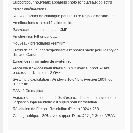
Support pour nouveaux appareils photo et nouveaux objectifs
Autres améliorations
Nouveau fichier de catalogue pour réduire l'espace de stockage
Améliorations à la modification en lot
Sauvegarde automatique en XMP
Amélioration Filtrer par date
Nouveaux préréglages Premium
Profils de couleur correspondant à l'appareil photo pour les styles
d'image Canon
Exigences minimales du système:
Processeur : Processeur Intel® ou AMD avec support 64 bits ;
processeur d'au moins 2 GHz
Système d'exploitation : Windows 10 64 bits (version 1909) ou
ultérieure
RAM: 8 Go ou plus
Espace sur le disque dur: 2 Go d'espace libre sur le disque dur; de
l'espace supplémentaire est requis pour l'installation
Résolution de l'écran : Résolution d'écran 1024 x 768
Carte graphique : GPU avec support DirectX 12 ; 2 Go de VRAM