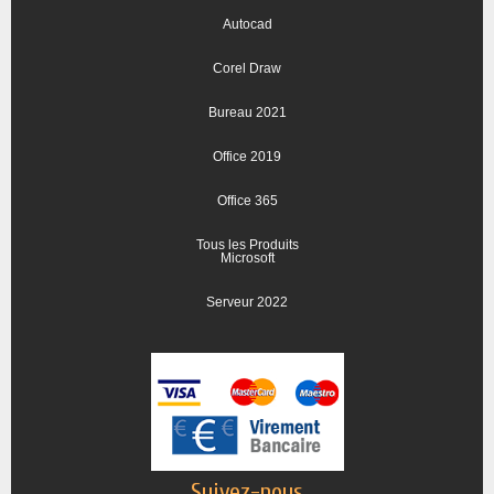
Autocad
Corel Draw
Bureau 2021
Office 2019
Office 365
Tous les Produits
Microsoft
Serveur 2022
Suivez-nous