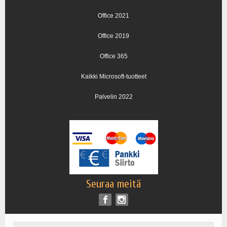
Office 2021
Office 2019
Office 365
Kaikki Microsoft-tuotteet
Palvelin 2022
Seuraa meitä