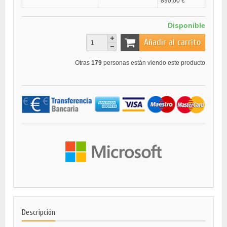
890,00 €
Disponible
Añadir al carrito
Otras
179
personas están viendo este producto
Descripción