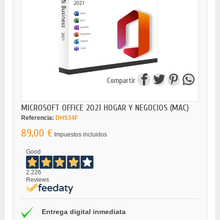
Compartir
MICROSOFT OFFICE 2021 HOGAR Y NEGOCIOS (MAC)
Referencia:
DH534F
89,00 €
Impuestos incluidos
Good
2.226
Reviews
Entrega digital inmediata