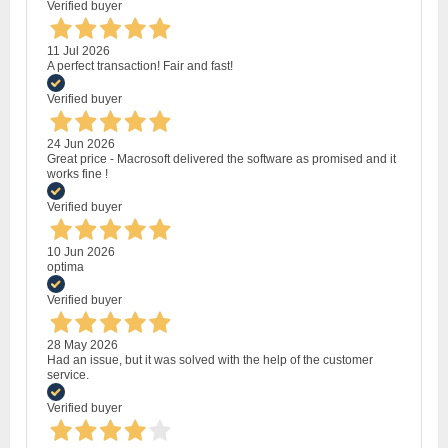
Verified buyer
11 Jul 2026
A perfect transaction! Fair and fast!
Verified buyer
24 Jun 2026
Great price - Macrosoft delivered the software as promised and it
works fine !
Verified buyer
10 Jun 2026
optima
Verified buyer
28 May 2026
Had an issue, but it was solved with the help of the customer
service.
Verified buyer