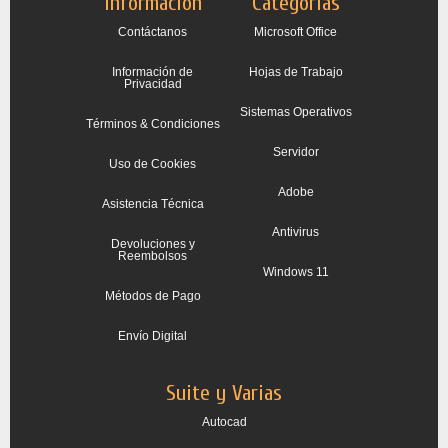
Información
Categorías
Contáctanos
Microsoft Office
Información de
Hojas de Trabajo
Privacidad
Sistemas Operativos
Términos & Condiciones
Servidor
Uso de Cookies
Adobe
Asistencia Técnica
Antivirus
Devoluciones y
Reembolsos
Windows 11
Métodos de Pago
Envío Digital
Suite y Varias
Autocad