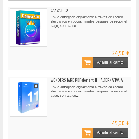
CANVA PRO
Envío entregado digitalmente a través de correo
electrónico en pocos minutos después de recibir el
pago, se trata de...
24,90 €
Añadir al carrito
WONDERSHARE PDFelement 11 - ALTERNATIVA A...
Envío entregado digitalmente a través de correo
electrónico en pocos minutos después de recibir el
pago, se trata de...
49,00 €
Añadir al carrito