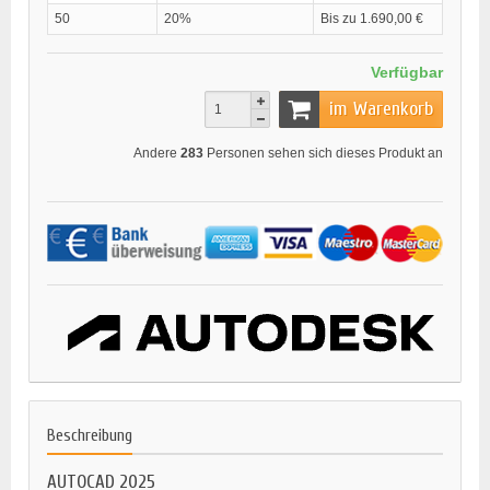
50
20%
Bis zu 1.690,00 €
Verfügbar
im Warenkorb
Andere
283
Personen sehen sich dieses Produkt an
Beschreibung
AUTOCAD 2025