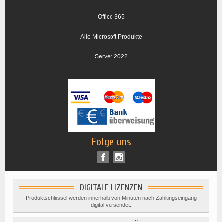
Office 365
Alle Microsoft Produkte
Server 2022
Folge uns
DIGITALE LIZENZEN
Produktschlüssel werden innerhalb von Minuten nach Zahlungseingang
digital versendet.