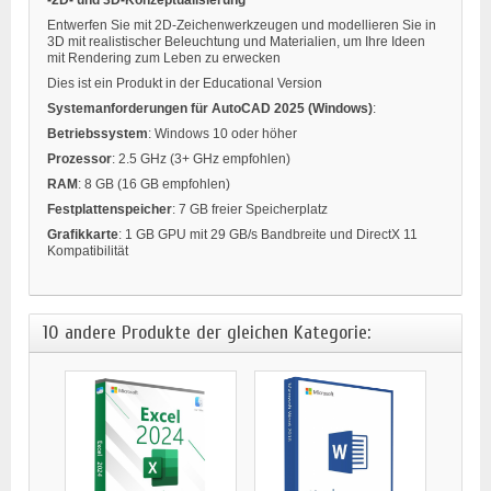
Entwerfen Sie mit 2D-Zeichenwerkzeugen und modellieren Sie in
3D mit realistischer Beleuchtung und Materialien, um Ihre Ideen
mit Rendering zum Leben zu erwecken
Dies ist ein Produkt in der Educational Version
Systemanforderungen
für AutoCAD 2025 (Windows)
:
Betriebssystem
: Windows 10 oder höher
Prozessor
: 2.5 GHz (3+ GHz empfohlen)
RAM
: 8 GB (16 GB empfohlen)
Festplattenspeicher
: 7 GB freier Speicherplatz
Grafikkarte
: 1 GB GPU mit 29 GB/s Bandbreite und DirectX 11
Kompatibilität
10 andere Produkte der gleichen Kategorie: