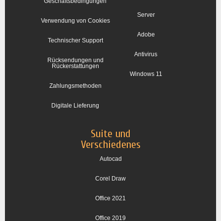
Geschäftsbedingungen
Server
Verwendung von Cookies
Adobe
Technischer Support
Antivirus
Rücksendungen und
Rückerstattungen
Windows 11
Zahlungsmethoden
Digitale Lieferung
Suite und
Verschiedenes
Autocad
Corel Draw
Office 2021
Office 2019