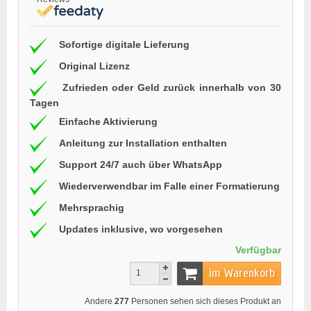
Sofortige digitale Lieferung
Original Lizenz
Zufrieden oder Geld zurück innerhalb von 30
Tagen
Einfache Aktivierung
Anleitung zur Installation enthalten
Support 24/7 auch über WhatsApp
Wiederverwendbar im Falle einer Formatierung
Mehrsprachig
Updates inklusive, wo vorgesehen
Verfügbar
im Warenkorb
Andere
277
Personen sehen sich dieses Produkt an