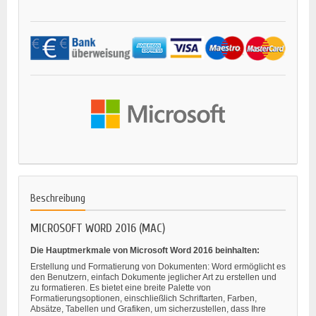
Beschreibung
MICROSOFT WORD 2016 (MAC)
Die Hauptmerkmale von Microsoft Word 2016 beinhalten:
Erstellung und Formatierung von Dokumenten: Word ermöglicht es
den Benutzern, einfach Dokumente jeglicher Art zu erstellen und
zu formatieren. Es bietet eine breite Palette von
Formatierungsoptionen, einschließlich Schriftarten, Farben,
Absätze, Tabellen und Grafiken, um sicherzustellen, dass Ihre