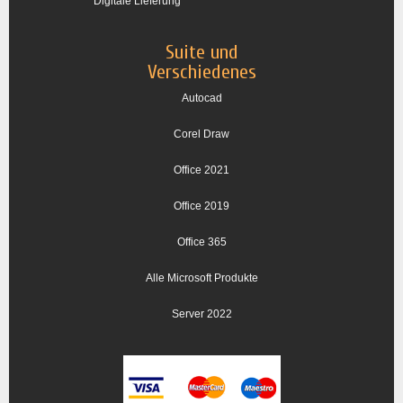
Digitale Lieferung
Suite und
Verschiedenes
Autocad
Corel Draw
Office 2021
Office 2019
Office 365
Alle Microsoft Produkte
Server 2022