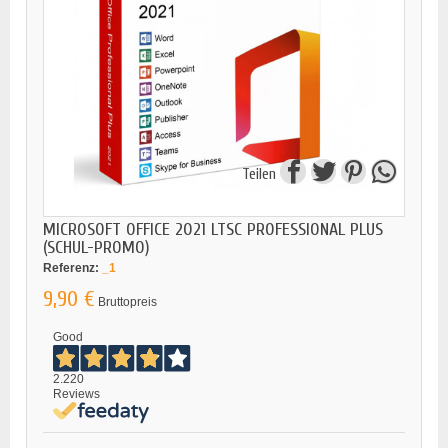
Teilen
MICROSOFT OFFICE 2021 LTSC PROFESSIONAL PLUS
(SCHUL-PROMO)
Referenz:
_1
9,90 €
Bruttopreis
Good
2.220
Reviews