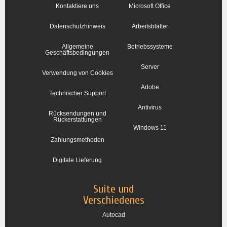
Kontaktiere uns
Microsoft Office
Datenschutzhinweis
Arbeitsblätter
Allgemeine
Betriebssysteme
Geschäftsbedingungen
Server
Verwendung von Cookies
Adobe
Technischer Support
Antivirus
Rücksendungen und
Rückerstattungen
Windows 11
Zahlungsmethoden
Digitale Lieferung
Suite und
Verschiedenes
Autocad