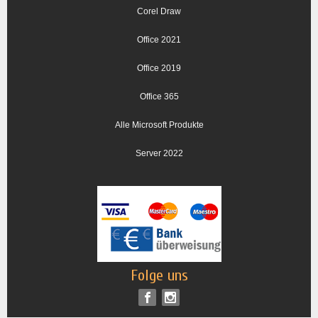
Corel Draw
Office 2021
Office 2019
Office 365
Alle Microsoft Produkte
Server 2022
Folge uns