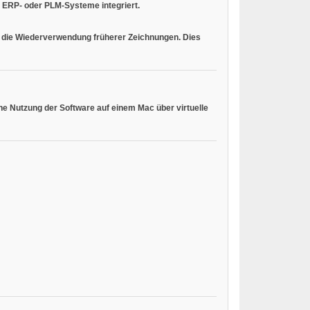
n ERP- oder PLM-Systeme integriert.
d die Wiederverwendung früherer Zeichnungen. Dies
he Nutzung der Software auf einem Mac über virtuelle