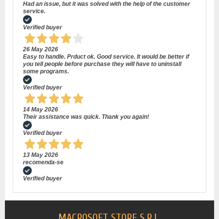
Had an issue, but it was solved with the help of the customer
service.
Verified buyer
26 May 2026
Easy to handle. Prduct ok. Good service. It would be better if
you tell people before purchase they will have to uninstall
some programs.
Verified buyer
14 May 2026
Their assistance was quick. Thank you again!
Verified buyer
13 May 2026
recomenda-se
Verified buyer
MACROSOFT STORE S.R.L.