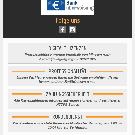
Folge uns
DIGITALE LIZENZEN
Produktschlüssel werden innerhalb von Minuten nach
Zahlungseingang digital versendet.
PROFESSIONALITÄT
Unsere Fachleute werden Ihnen die Software empfehlen, die am
besten zu Ihren Bedürfnissen passt.
ZAHLUNGSSICHERHEIT
Alle Kartenzahlungen erfolgen auf einem sicheren und zertifizierten
HTTPS-Server.
KUNDENDIENST
Der Kundenservice steht Ihnen von Montag bis Samstag von 9.00 bis
20.00 Uhr zur Verfügung.