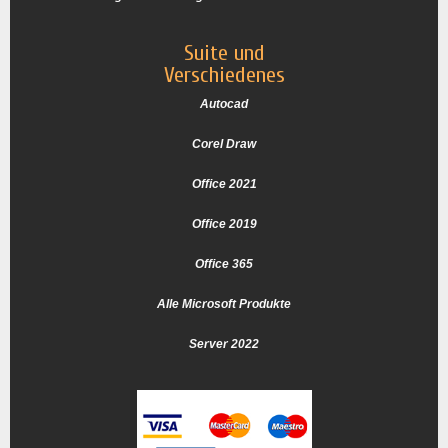
Suite und
Verschiedenes
Autocad
Corel Draw
Office 2021
Office 2019
Office 365
Alle Microsoft Produkte
Server 2022