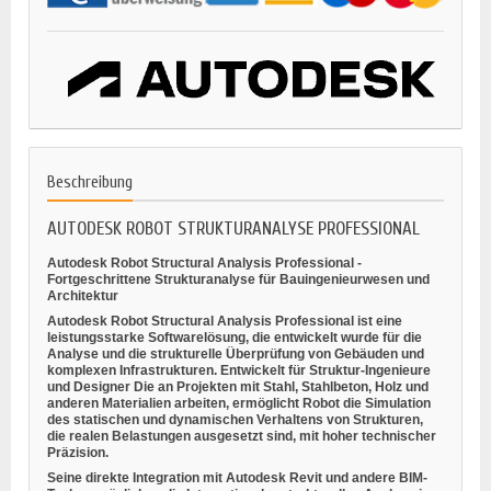
Beschreibung
AUTODESK ROBOT STRUKTURANALYSE PROFESSIONAL
Autodesk Robot Structural Analysis Professional -
Fortgeschrittene Strukturanalyse für Bauingenieurwesen und
Architektur
Autodesk Robot Structural Analysis Professional ist eine
leistungsstarke Softwarelösung, die entwickelt wurde für
die
Analyse und die strukturelle Überprüfung
von Gebäuden und
komplexen Infrastrukturen. Entwickelt für
Struktur-Ingenieure
und Designer
Die an Projekten mit Stahl, Stahlbeton, Holz und
anderen Materialien arbeiten, ermöglicht Robot die Simulation
des statischen und dynamischen Verhaltens von Strukturen,
die realen Belastungen ausgesetzt sind, mit hoher technischer
Präzision.
Seine direkte Integration mit
Autodesk Revit
und andere BIM-