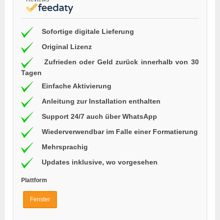
Sofortige digitale Lieferung
Original Lizenz
Zufrieden oder Geld zurück innerhalb von 30
Tagen
Einfache Aktivierung
Anleitung zur Installation enthalten
Support 24/7 auch über WhatsApp
Wiederverwendbar im Falle einer Formatierung
Mehrsprachig
Updates inklusive, wo vorgesehen
Plattform
Fenster