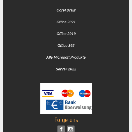
Corel Draw
Office 2021
Office 2019
Office 365
Alle Microsoft Produkte
Server 2022
Folge uns