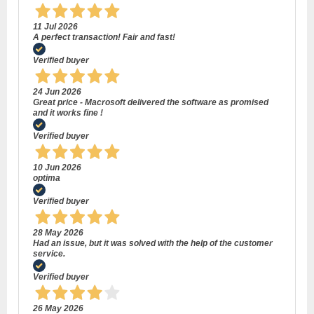
11 Jul 2026
A perfect transaction! Fair and fast!
Verified buyer
24 Jun 2026
Great price - Macrosoft delivered the software as promised
and it works fine !
Verified buyer
10 Jun 2026
optima
Verified buyer
28 May 2026
Had an issue, but it was solved with the help of the customer
service.
Verified buyer
26 May 2026