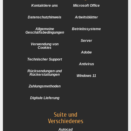
Kontaktiere uns
Microsoft Office
Datenschutzhinweis
Arbeitsblätter
Allgemeine
Betriebssysteme
Geschäftsbedingungen
Server
Verwendung von
Cookies
Adobe
Technischer Support
Antivirus
Rücksendungen und
Rückerstattungen
Windows 11
Zahlungsmethoden
Digitale Lieferung
Suite und
Verschiedenes
Autocad