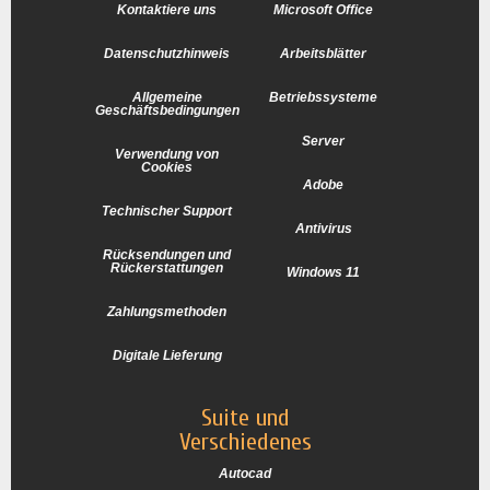
Kontaktiere uns
Microsoft Office
Datenschutzhinweis
Arbeitsblätter
Allgemeine
Betriebssysteme
Geschäftsbedingungen
Server
Verwendung von
Cookies
Adobe
Technischer Support
Antivirus
Rücksendungen und
Rückerstattungen
Windows 11
Zahlungsmethoden
Digitale Lieferung
Suite und
Verschiedenes
Autocad