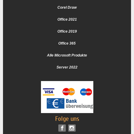
Corel Draw
Office 2021
Office 2019
Office 365
Alle Microsoft Produkte
Server 2022
Folge uns