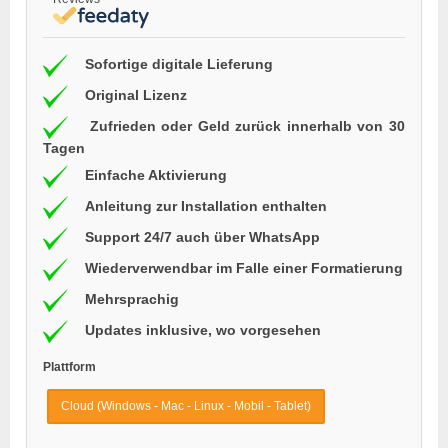
Sofortige digitale Lieferung
Original Lizenz
Zufrieden oder Geld zurück innerhalb von 30
Tagen
Einfache Aktivierung
Anleitung zur Installation enthalten
Support 24/7 auch über WhatsApp
Wiederverwendbar im Falle einer Formatierung
Mehrsprachig
Updates inklusive, wo vorgesehen
Plattform
Cloud (Windows - Mac - Linux - Mobil - Tablet)