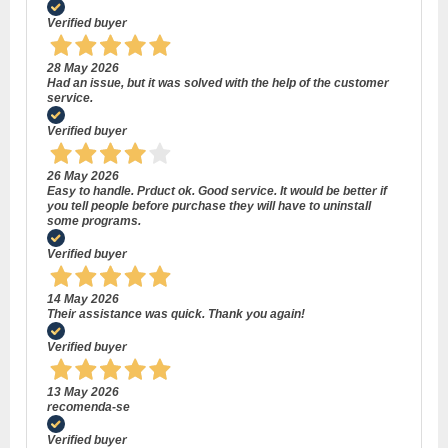
Verified buyer
28 May 2026
Had an issue, but it was solved with the help of the customer
service.
Verified buyer
26 May 2026
Easy to handle. Prduct ok. Good service. It would be better if
you tell people before purchase they will have to uninstall
some programs.
Verified buyer
14 May 2026
Their assistance was quick. Thank you again!
Verified buyer
13 May 2026
recomenda-se
Verified buyer