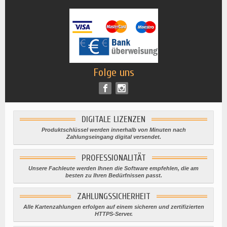
Folge uns
DIGITALE LIZENZEN
Produktschlüssel werden innerhalb von Minuten nach
Zahlungseingang digital versendet.
PROFESSIONALITÄT
Unsere Fachleute werden Ihnen die Software empfehlen, die am
besten zu Ihren Bedürfnissen passt.
ZAHLUNGSSICHERHEIT
Alle Kartenzahlungen erfolgen auf einem sicheren und zertifizierten
HTTPS-Server.