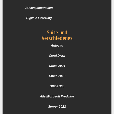
Zahlungsmethoden
Digitale Lieferung
Suite und
Verschiedenes
Autocad
Corel Draw
Office 2021
Office 2019
Office 365
Alle Microsoft Produkte
Server 2022