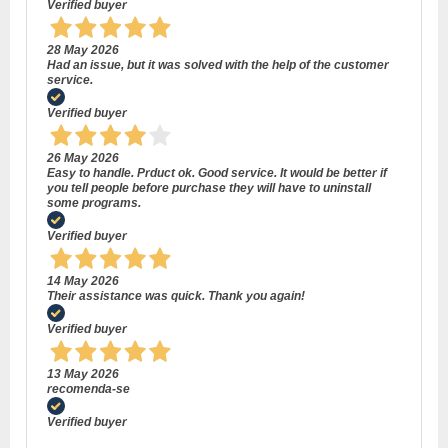
Verified buyer
28 May 2026
Had an issue, but it was solved with the help of the customer
service.
Verified buyer
26 May 2026
Easy to handle. Prduct ok. Good service. It would be better if
you tell people before purchase they will have to uninstall
some programs.
Verified buyer
14 May 2026
Their assistance was quick. Thank you again!
Verified buyer
13 May 2026
recomenda-se
Verified buyer