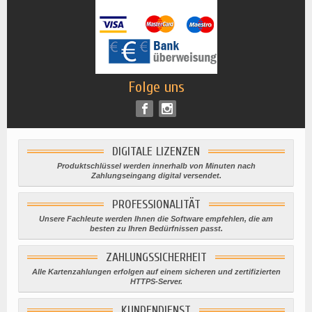
Folge uns
DIGITALE LIZENZEN
Produktschlüssel werden innerhalb von Minuten nach
Zahlungseingang digital versendet.
PROFESSIONALITÄT
Unsere Fachleute werden Ihnen die Software empfehlen, die am
besten zu Ihren Bedürfnissen passt.
ZAHLUNGSSICHERHEIT
Alle Kartenzahlungen erfolgen auf einem sicheren und zertifizierten
HTTPS-Server.
KUNDENDIENST