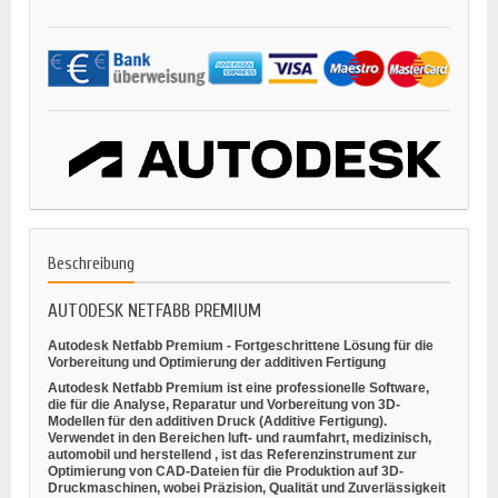
Beschreibung
AUTODESK NETFABB PREMIUM
Autodesk Netfabb Premium - Fortgeschrittene Lösung für die
Vorbereitung und Optimierung der additiven Fertigung
Autodesk Netfabb Premium ist eine professionelle Software,
die für
die Analyse, Reparatur und Vorbereitung von 3D-
Modellen für den additiven Druck
(Additive Fertigung).
Verwendet in den Bereichen
luft- und raumfahrt, medizinisch,
automobil und herstellend
, ist das Referenzinstrument zur
Optimierung von CAD-Dateien für die Produktion auf 3D-
Druckmaschinen, wobei Präzision, Qualität und Zuverlässigkeit