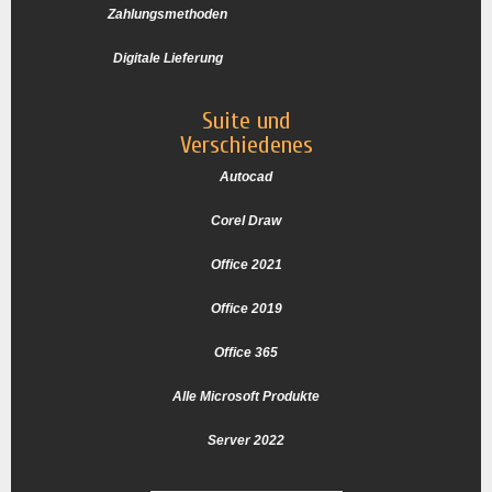
Zahlungsmethoden
Digitale Lieferung
Suite und
Verschiedenes
Autocad
Corel Draw
Office 2021
Office 2019
Office 365
Alle Microsoft Produkte
Server 2022