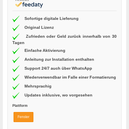
Sofortige digitale Lieferung
Original Lizenz
Zufrieden oder Geld zurück innerhalb von 30
Tagen
Einfache Aktivierung
Anleitung zur Installation enthalten
Support 24/7 auch über WhatsApp
Wiederverwendbar im Falle einer Formatierung
Mehrsprachig
Updates inklusive, wo vorgesehen
Plattform
Fenster