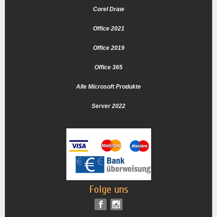
Corel Draw
Office 2021
Office 2019
Office 365
Alle Microsoft Produkte
Server 2022
Folge uns