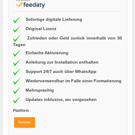
Sofortige digitale Lieferung
Original Lizenz
Zufrieden oder Geld zurück innerhalb von 30
Tagen
Einfache Aktivierung
Anleitung zur Installation enthalten
Support 24/7 auch über WhatsApp
Wiederverwendbar im Falle einer Formatierung
Mehrsprachig
Updates inklusive, wo vorgesehen
Plattform
Fenster