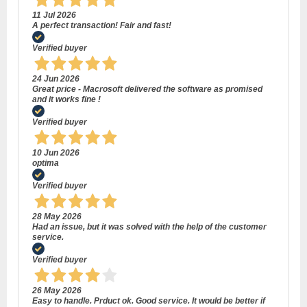
11 Jul 2026
A perfect transaction! Fair and fast!
Verified buyer
24 Jun 2026
Great price - Macrosoft delivered the software as promised
and it works fine !
Verified buyer
10 Jun 2026
optima
Verified buyer
28 May 2026
Had an issue, but it was solved with the help of the customer
service.
Verified buyer
26 May 2026
Easy to handle. Prduct ok. Good service. It would be better if