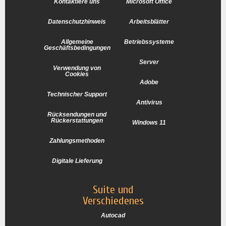
Kontaktiere uns
Microsoft Office
Datenschutzhinweis
Arbeitsblätter
Allgemeine
Betriebssysteme
Geschäftsbedingungen
Server
Verwendung von
Cookies
Adobe
Technischer Support
Antivirus
Rücksendungen und
Rückerstattungen
Windows 11
Zahlungsmethoden
Digitale Lieferung
Suite und
Verschiedenes
Autocad