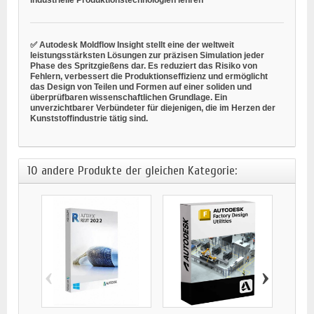
✅ Autodesk Moldflow Insight stellt eine der weltweit
leistungsstärksten Lösungen zur präzisen Simulation jeder
Phase des Spritzgießens dar. Es reduziert das Risiko von
Fehlern, verbessert die Produktionseffizienz und ermöglicht
das Design von Teilen und Formen auf einer soliden und
überprüfbaren wissenschaftlichen Grundlage. Ein
unverzichtbarer Verbündeter für diejenigen, die im Herzen der
Kunststoffindustrie tätig sind.
10 andere Produkte der gleichen Kategorie:
‹
›