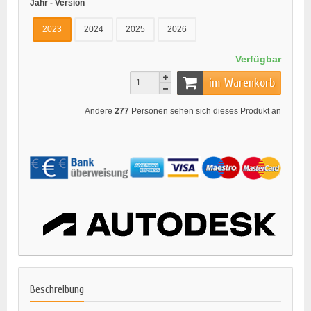
Jahr - Version
2023
2024
2025
2026
Verfügbar
im Warenkorb
Andere
277
Personen sehen sich dieses Produkt an
Beschreibung