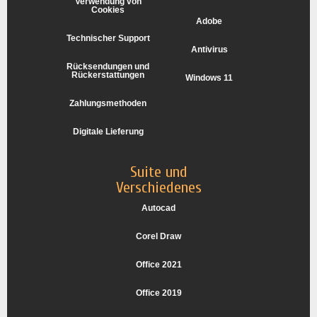
Verwendung von
Cookies
Adobe
Technischer Support
Antivirus
Rücksendungen und
Rückerstattungen
Windows 11
Zahlungsmethoden
Digitale Lieferung
Suite und
Verschiedenes
Autocad
Corel Draw
Office 2021
Office 2019