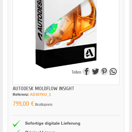
Teilen
AUTODESK MOLDFLOW INSIGHT
Referenz:
AD307KU_1
799,00 €
Bruttopreis
Sofortige digitale Lieferung