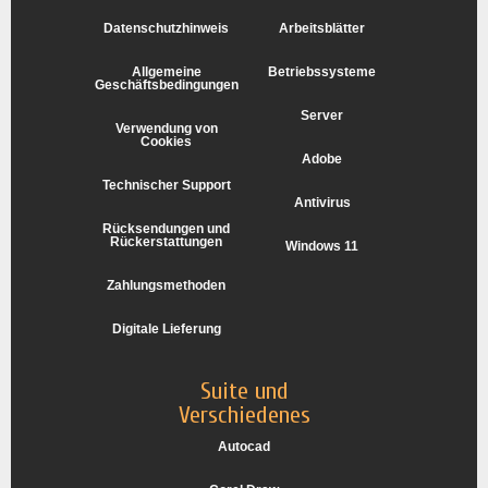
Datenschutzhinweis
Arbeitsblätter
Allgemeine
Betriebssysteme
Geschäftsbedingungen
Server
Verwendung von
Cookies
Adobe
Technischer Support
Antivirus
Rücksendungen und
Rückerstattungen
Windows 11
Zahlungsmethoden
Digitale Lieferung
Suite und
Verschiedenes
Autocad