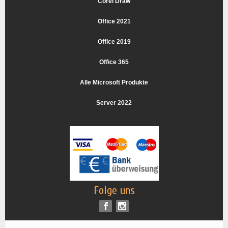
Corel Draw
Office 2021
Office 2019
Office 365
Alle Microsoft Produkte
Server 2022
Folge uns