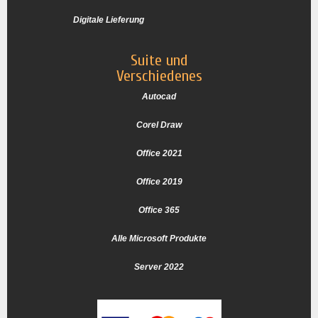
Digitale Lieferung
Suite und
Verschiedenes
Autocad
Corel Draw
Office 2021
Office 2019
Office 365
Alle Microsoft Produkte
Server 2022