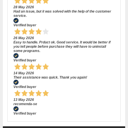
28 May 2026
Had an issue, but it was solved with the help of the customer
service.
Verified buyer
26 May 2026
Easy to handle. Prduct ok. Good service. It would be better if
you tell people before purchase they will have to uninstall
some programs.
Verified buyer
14 May 2026
Their assistance was quick. Thank you again!
Verified buyer
13 May 2026
recomenda-se
Verified buyer