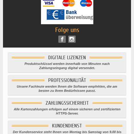
Folge uns
DIGITALE LIZENZEN
Produktschlüssel werden innerhalb von Minuten nach
Zahlungseingang digital versendet.
PROFESSIONALITÄT
Unsere Fachleute werden Ihnen die Software empfehlen, die am
besten zu Ihren Bedürfnissen passt.
ZAHLUNGSSICHERHEIT
Alle Kartenzahlungen erfolgen auf einem sicheren und zertifizierten
HTTPS-Server.
KUNDENDIENST
Der Kundenservice steht Ihnen von Montag bis Samstag von 9.00 bis