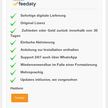
Sofortige digitale Lieferung
Original Lizenz
Zufrieden oder Geld zurück innerhalb von 30
Tagen
Einfache Aktivierung
Anleitung zur Installation enthalten
Support 24/7 auch über WhatsApp
Wiederverwendbar im Falle einer Formatierung
Mehrsprachig
Updates inklusive, wo vorgesehen
Plattform
Fenster