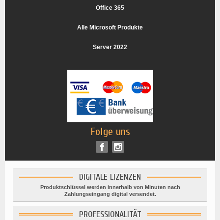
Office 365
Alle Microsoft Produkte
Server 2022
Folge uns
DIGITALE LIZENZEN
Produktschlüssel werden innerhalb von Minuten nach
Zahlungseingang digital versendet.
PROFESSIONALITÄT