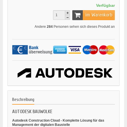
Verfügbar
im Warenkorb
Andere
284
Personen sehen sich dieses Produkt an
Beschreibung
AUTODESK BAUWOLKE
Autodesk Construction Cloud - Komplette Lösung für das
Management der digitalen Baustelle