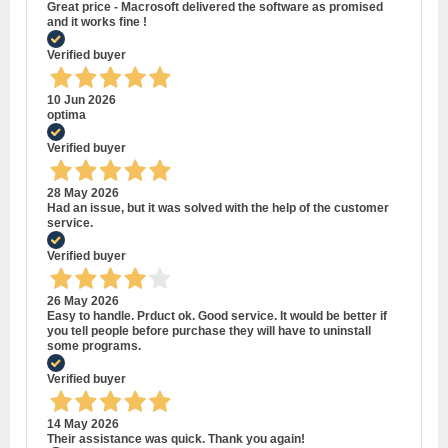
Great price - Macrosoft delivered the software as promised
and it works fine !
Verified buyer
10 Jun 2026
optima
Verified buyer
28 May 2026
Had an issue, but it was solved with the help of the customer
service.
Verified buyer
26 May 2026
Easy to handle. Prduct ok. Good service. It would be better if
you tell people before purchase they will have to uninstall
some programs.
Verified buyer
14 May 2026
Their assistance was quick. Thank you again!