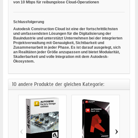
von 10 Mbps für reibungslose Cloud-Operationen
Schlussfolgerung
Autodesk Construction Cloud ist eine der fortschrittlichsten
und umfassendsten Lösungen für die Digitalisierung der
Bauindustrie und unterstützt Unternehmen bei der integrierten
Projektverwaltung mit Genauigkeit, Sichtbarkeit und
Zusammenarbeit in jeder Phase. Es ist darauf ausgelegt, sich
an Realitäten jeder Größe anzupassen und bietet Modularität,
Skalierbarkeit und volle Integration mit dem Autodesk-
Ökosystem.
10 andere Produkte der gleichen Kategorie:
‹
›