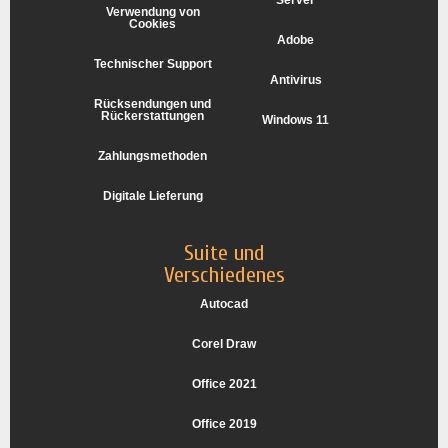
Server
Verwendung von
Cookies
Adobe
Technischer Support
Antivirus
Rücksendungen und
Rückerstattungen
Windows 11
Zahlungsmethoden
Digitale Lieferung
Suite und
Verschiedenes
Autocad
Corel Draw
Office 2021
Office 2019