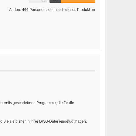
Andere
466
Personen sehen sich dieses Produkt an
bereits geschriebene Programme, die für die
wo Sie sie bisher in Ihrer DWG-Datei eingefügt haben,