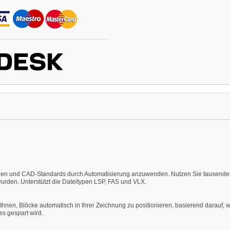
chen und CAD-Standards durch Automatisierung anzuwenden. Nutzen Sie tausende 
rden. Unterstützt die Dateitypen LSP, FAS und VLX.
 Ihnen, Blöcke automatisch in Ihrer Zeichnung zu positionieren, basierend darauf, 
ss gespart wird.