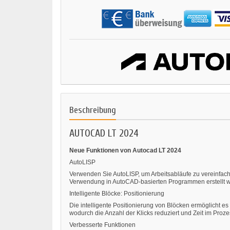
Beschreibung
AUTOCAD LT 2024
Neue Funktionen von Autocad LT 2024
AutoLISP
Verwenden Sie AutoLISP, um Arbeitsabläufe zu vereinfa
Verwendung in AutoCAD-basierten Programmen erstellt wu
Intelligente Blöcke: Positionierung
Die intelligente Positionierung von Blöcken ermöglicht es
wodurch die Anzahl der Klicks reduziert und Zeit im Proze
Verbesserte Funktionen