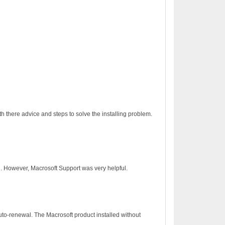
h there advice and steps to solve the installing problem.
on. However, Macrosoft Support was very helpful.
to-renewal. The Macrosoft product installed without