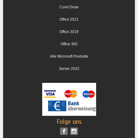
Corel Draw
Office 2021
Office 2019
Office 365
Alle Microsoft Produkte
Server 2022
Folge uns