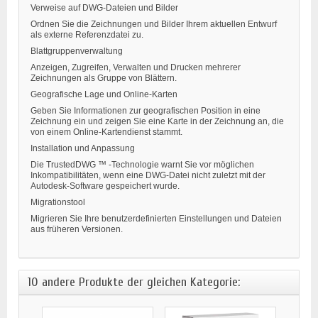
Verweise auf DWG-Dateien und Bilder
Ordnen Sie die Zeichnungen und Bilder Ihrem aktuellen Entwurf
als externe Referenzdatei zu.
Blattgruppenverwaltung
Anzeigen, Zugreifen, Verwalten und Drucken mehrerer
Zeichnungen als Gruppe von Blättern.
Geografische Lage und Online-Karten
Geben Sie Informationen zur geografischen Position in eine
Zeichnung ein und zeigen Sie eine Karte in der Zeichnung an, die
von einem Online-Kartendienst stammt.
Installation und Anpassung
Die TrustedDWG ™ -Technologie warnt Sie vor möglichen
Inkompatibilitäten, wenn eine DWG-Datei nicht zuletzt mit der
Autodesk-Software gespeichert wurde.
Migrationstool
Migrieren Sie Ihre benutzerdefinierten Einstellungen und Dateien
aus früheren Versionen.
10 andere Produkte der gleichen Kategorie: