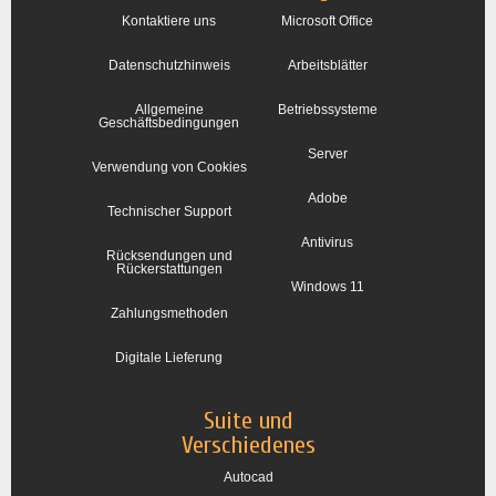
Kontaktiere uns
Microsoft Office
Datenschutzhinweis
Arbeitsblätter
Allgemeine
Betriebssysteme
Geschäftsbedingungen
Server
Verwendung von Cookies
Adobe
Technischer Support
Antivirus
Rücksendungen und
Rückerstattungen
Windows 11
Zahlungsmethoden
Digitale Lieferung
Suite und
Verschiedenes
Autocad