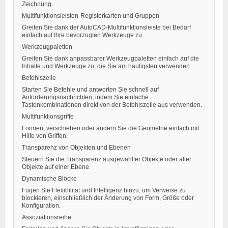
Zeichnung.
Multifunktionsleisten-Registerkarten und Gruppen
Greifen Sie dank der AutoCAD-Multifunktionsleiste bei Bedarf
einfach auf Ihre bevorzugten Werkzeuge zu.
Werkzeugpaletten
Greifen Sie dank anpassbarer Werkzeugpaletten einfach auf die
Inhalte und Werkzeuge zu, die Sie am häufigsten verwenden.
Befehlszeile
Starten Sie Befehle und antworten Sie schnell auf
Anforderungsnachrichten, indem Sie einfache
Tastenkombinationen direkt von der Befehlszeile aus verwenden.
Multifunktionsgriffe
Formen, verschieben oder ändern Sie die Geometrie einfach mit
Hilfe von Griffen.
Transparenz von Objekten und Ebenen
Steuern Sie die Transparenz ausgewählter Objekte oder aller
Objekte auf einer Ebene.
Dynamische Blöcke
Fügen Sie Flexibilität und Intelligenz hinzu, um Verweise zu
blockieren, einschließlich der Änderung von Form, Größe oder
Konfiguration.
Assoziationsreihe