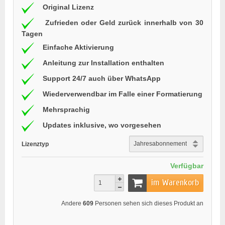
Original Lizenz
Zufrieden oder Geld zurück innerhalb von 30
Tagen
Einfache Aktivierung
Anleitung zur Installation enthalten
Support 24/7 auch über WhatsApp
Wiederverwendbar im Falle einer Formatierung
Mehrsprachig
Updates inklusive, wo vorgesehen
Lizenztyp
Verfügbar
im Warenkorb
Andere
609
Personen sehen sich dieses Produkt an