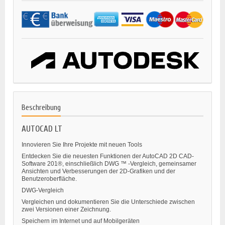
Beschreibung
AUTOCAD LT
Innovieren Sie Ihre Projekte mit neuen Tools
Entdecken Sie die neuesten Funktionen der AutoCAD 2D CAD-
Software 201®, einschließlich DWG ™ -Vergleich, gemeinsamer
Ansichten und Verbesserungen der 2D-Grafiken und der
Benutzeroberfläche.
DWG-Vergleich
Vergleichen und dokumentieren Sie die Unterschiede zwischen
zwei Versionen einer Zeichnung.
Speichern im Internet und auf Mobilgeräten